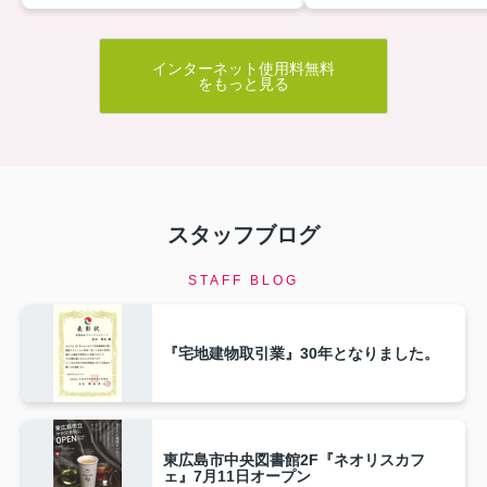
インターネット使用料無料
をもっと見る
スタッフブログ
STAFF BLOG
『宅地建物取引業』30年となりました。
東広島市中央図書館2F『ネオリスカフ
ェ』7月11日オープン