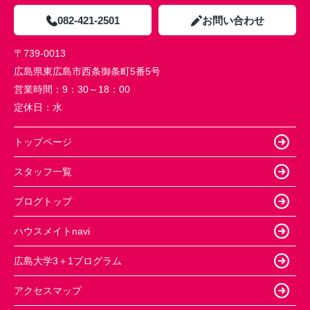
082-421-2501
お問い合わせ
〒739-0013
広島県東広島市西条御条町5番5号
営業時間：
9：30～18：00
定休日：
水
トップページ
スタッフ一覧
ブログトップ
ハウスメイトnavi
広島大学3＋1プログラム
アクセスマップ