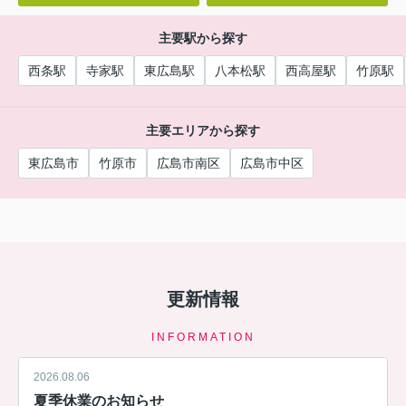
主要駅から探す
西条駅
寺家駅
東広島駅
八本松駅
西高屋駅
竹原駅
主要エリアから探す
東広島市
竹原市
広島市南区
広島市中区
更新情報
INFORMATION
2026.08.06
夏季休業のお知らせ