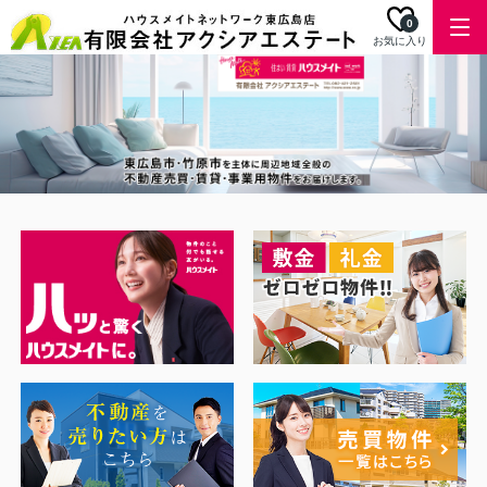
0
お気に入り