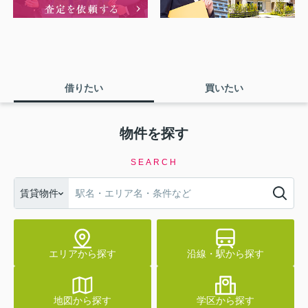
借りたい
買いたい
物件を探す
SEARCH
賃貸物件
エリアから探す
沿線・駅から探す
地図から探す
学区から探す