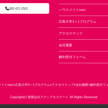
082-421-2501
ハウスメイトnavi
広島大学3＋1プログラム
アクセスマップ
会社概要
解約受付フォーム
イトnavi
広島大学3＋1プログラム
アクセスマップ
会社概要
解約受付フ
Copyright(c) 有限会社アクシアエステート All Rights Reserved.