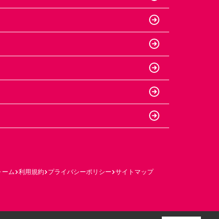
ォーム
利用規約
プライバシーポリシー
サイトマップ