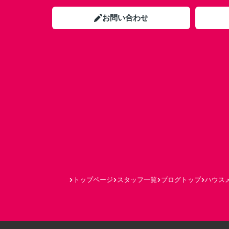
お問い合わせ
トップページ
スタッフ一覧
ブログトップ
ハウスメ