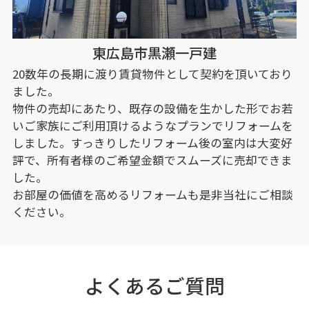
東広島市黒瀬一戸建
20数年の長期に渡り賃貸物件として契約を頂いており
ました。
物件の売却にあたり、既存の設備を生かした形でお若
いご家族にご利用頂けるようなプランでリフォームを
しました。すっきりしたリフォーム後の室内は大変好
評で、所有者様のご希望金額でスムーズに売却できま
した。
お部屋の価値を高めるリフォームも是非当社にご相談
ください。
よくあるご質問