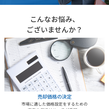
こんなお悩み、
ございませんか？
売却価格の決定
市場に適した価格設定をするための