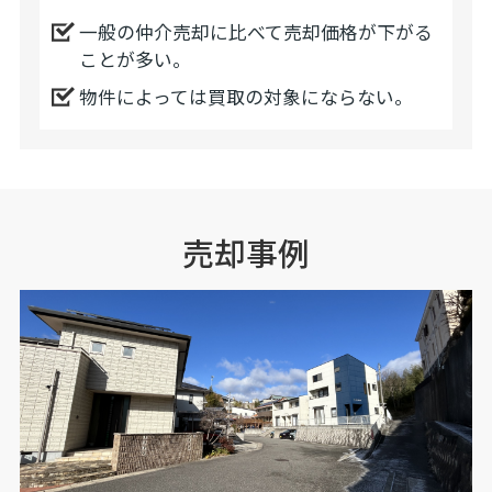
一般の仲介売却に比べて売却価格が下がる
ことが多い。
物件によっては買取の対象にならない。
売却事例