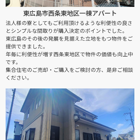
東広島市西条東地区一棟アパート
法人様の寮としてもご利用頂けるような利便性の良さ
とシンプルな間取りが購入決定のポイントでした。
東広島のその後の発展を見据えた立地をもつ物件をご
提供できました。
年毎に利便性が増す西条東地区で物件の価値も向上中
です。
集合住宅のご売却・ご購入をご検討の方、是非ご相談
ください。