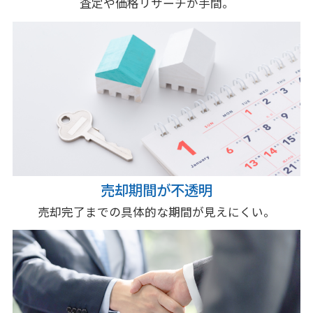
査定や価格リサーチが手間。
売却期間が不透明
売却完了までの具体的な期間が見えにくい。