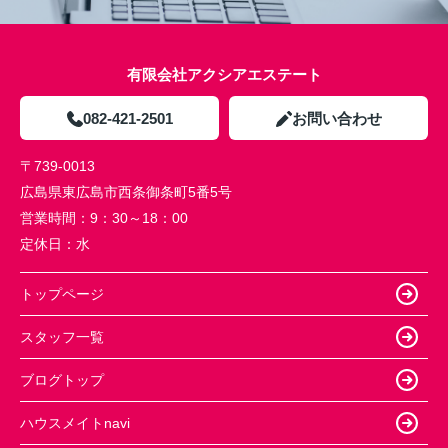
有限会社アクシアエステート
082-421-2501
お問い合わせ
〒739-0013
広島県東広島市西条御条町5番5号
営業時間：
9：30～18：00
定休日：
水
トップページ
スタッフ一覧
ブログトップ
ハウスメイトnavi