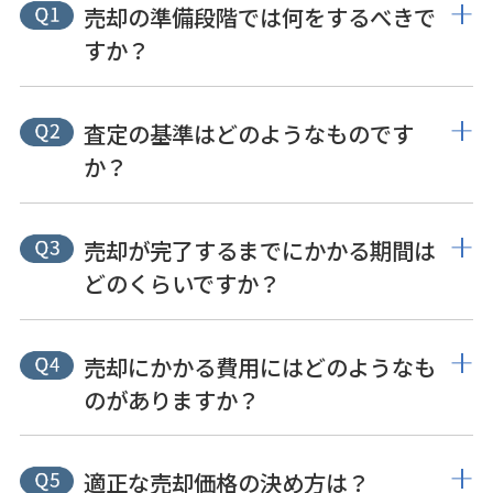
売却の準備段階では何をするべきで
すか？
査定の基準はどのようなものです
か？
売却が完了するまでにかかる期間は
どのくらいですか？
売却にかかる費用にはどのようなも
のがありますか？
適正な売却価格の決め方は？