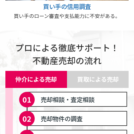
買い手の信用調査
買い手のローン審査や支払能力に不安がある。
プロによる徹底サポート！
不動産売却の流れ
仲介による売却
買取による売却
売却相談・査定相談
売却物件の調査