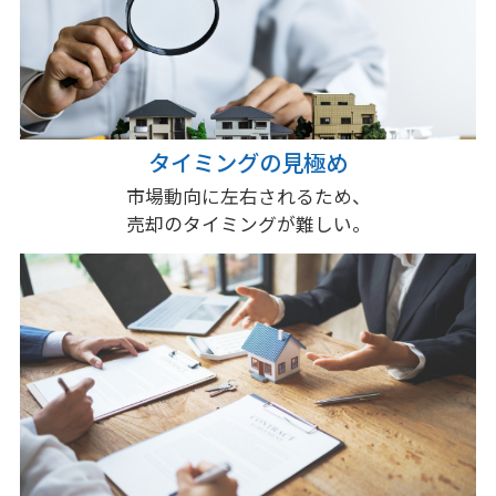
タイミングの見極め
市場動向に左右されるため、
売却のタイミングが難しい。