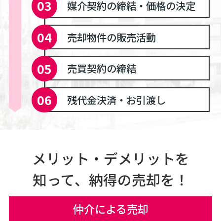
媒介契約の締結・価格の決定
売却物件の販売活動
売買契約の締結
残代金決済・お引渡し
メリット・デメリットを
知って、納得の売却を！
仲介による売却