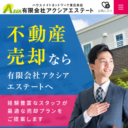
0
お気に入り