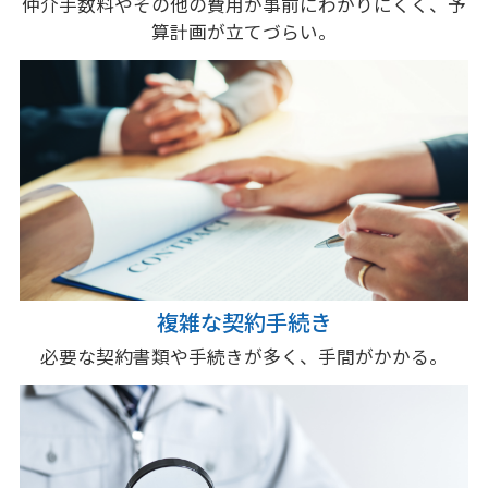
仲介手数料やその他の費用が事前にわかりにくく、予
算計画が立てづらい。
複雑な契約手続き
必要な契約書類や手続きが多く、手間がかかる。