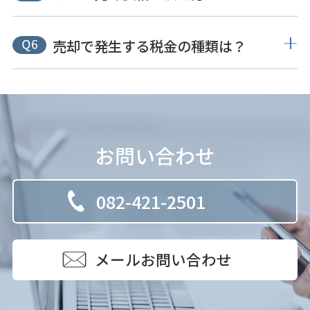
売却で発生する税金の種類は？
お問い合わせ
082-421-2501
メールお問い合わせ