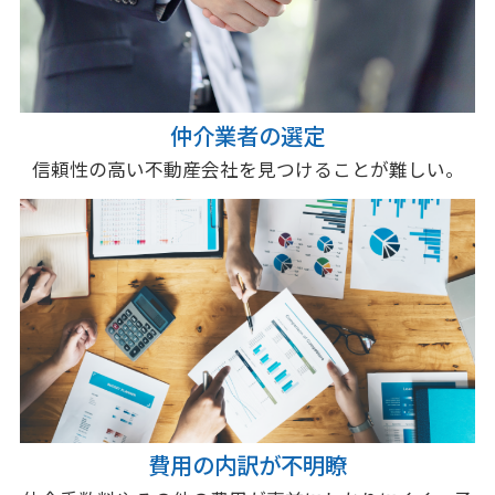
仲介業者の選定
信頼性の高い不動産会社を見つけることが難しい。
費用の内訳が不明瞭