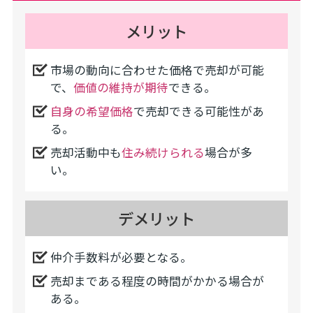
メリット
市場の動向に合わせた価格で売却が可能
で、
価値の維持が期待
できる。
自身の希望価格
で売却できる可能性があ
る。
売却活動中も
住み続けられる
場合が多
い。
デメリット
仲介手数料が必要となる。
売却まである程度の時間がかかる場合が
ある。