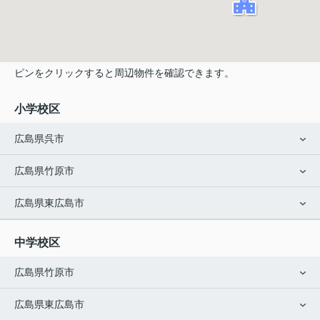
ピンをクリックすると周辺物件を確認できます。
小学校区
広島県呉市
広島県竹原市
広島県東広島市
中学校区
広島県竹原市
広島県東広島市