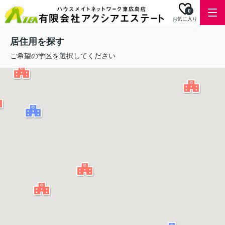
0
お気に入り
居住用を探す
ご希望の学区を選択してください