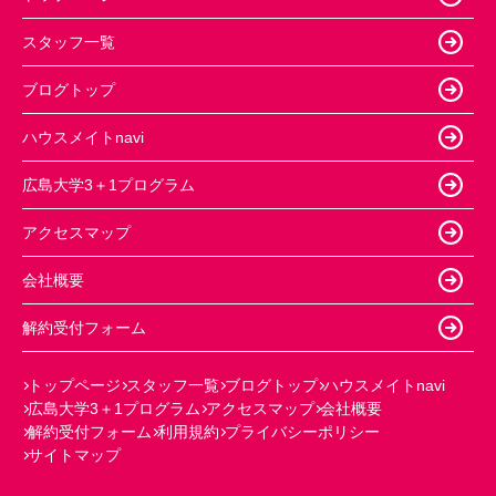
スタッフ一覧
ブログトップ
ハウスメイトnavi
広島大学3＋1プログラム
アクセスマップ
会社概要
解約受付フォーム
トップページ
スタッフ一覧
ブログトップ
ハウスメイトnavi
広島大学3＋1プログラム
アクセスマップ
会社概要
解約受付フォーム
利用規約
プライバシーポリシー
サイトマップ