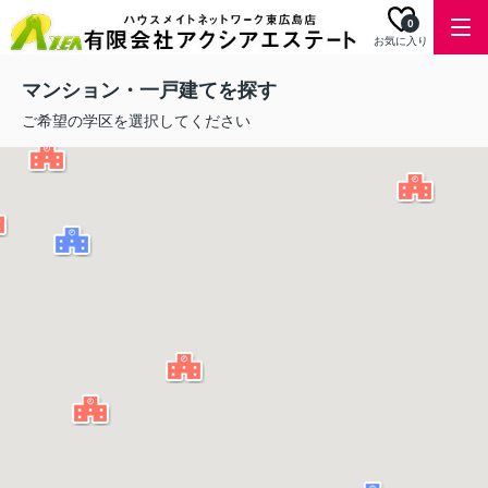
0
お気に入り
マンション・一戸建てを探す
ご希望の学区を選択してください