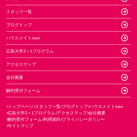
スタッフ一覧
ブログトップ
ハウスメイトnavi
広島大学3＋1プログラム
アクセスマップ
会社概要
解約受付フォーム
トップページ
スタッフ一覧
ブログトップ
ハウスメイトnavi
広島大学3＋1プログラム
アクセスマップ
会社概要
解約受付フォーム
利用規約
プライバシーポリシー
サイトマップ