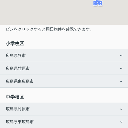
ピンをクリックすると周辺物件を確認できます。
小学校区
広島県呉市
広島県竹原市
広島県東広島市
中学校区
広島県竹原市
広島県東広島市