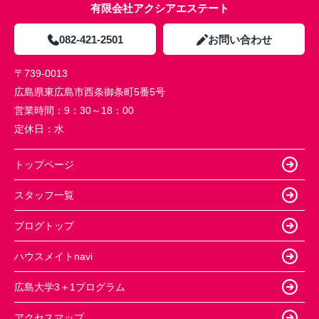
有限会社アクシアエステート
082-421-2501
お問い合わせ
〒739-0013
広島県東広島市西条御条町5番5号
営業時間：
9：30～18：00
定休日：
水
トップページ
スタッフ一覧
ブログトップ
ハウスメイトnavi
広島大学3＋1プログラム
アクセスマップ