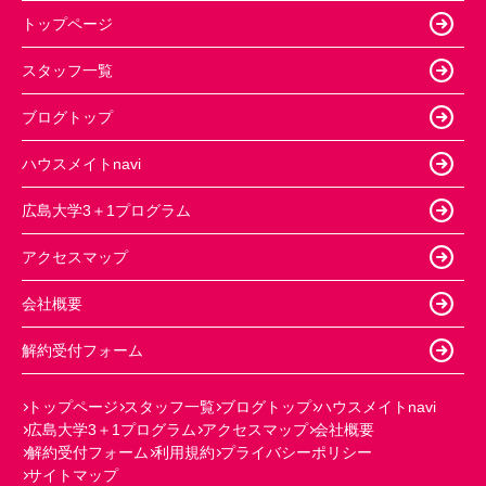
トップページ
スタッフ一覧
ブログトップ
ハウスメイトnavi
広島大学3＋1プログラム
アクセスマップ
会社概要
解約受付フォーム
トップページ
スタッフ一覧
ブログトップ
ハウスメイトnavi
広島大学3＋1プログラム
アクセスマップ
会社概要
解約受付フォーム
利用規約
プライバシーポリシー
サイトマップ