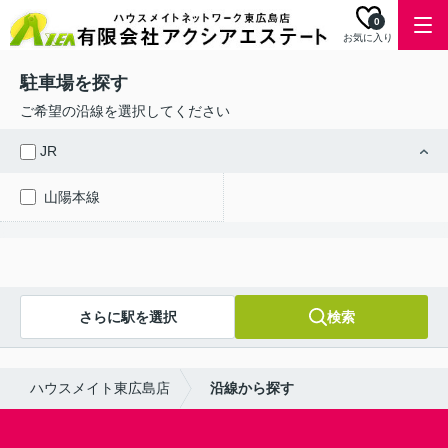
0
お気に入り
駐車場を探す
ご希望の沿線を選択してください
JR
山陽本線
さらに駅を選択
検索
ハウスメイト東広島店
沿線から探す