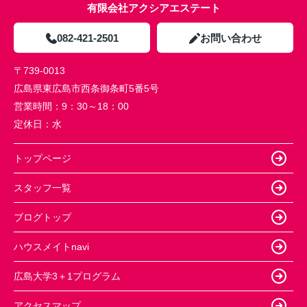
有限会社アクシアエステート
082-421-2501
お問い合わせ
〒739-0013
広島県東広島市西条御条町5番5号
営業時間：
9：30～18：00
定休日：
水
トップページ
スタッフ一覧
ブログトップ
ハウスメイトnavi
広島大学3＋1プログラム
アクセスマップ