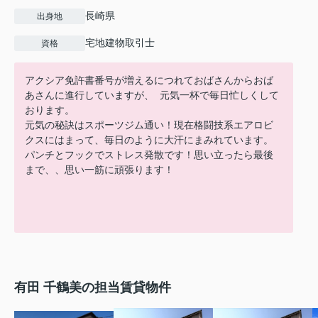
長崎県
出身地
宅地建物取引士
資格
アクシア免許書番号が増えるにつれておばさんからおば
あさんに進行していますが、 元気一杯で毎日忙しくして
おります。
元気の秘訣はスポーツジム通い！現在格闘技系エアロビ
クスにはまって、毎日のように大汗にまみれています。
パンチとフックでストレス発散です！思い立ったら最後
まで、、思い一筋に頑張ります！
有田 千鶴美の担当賃貸物件