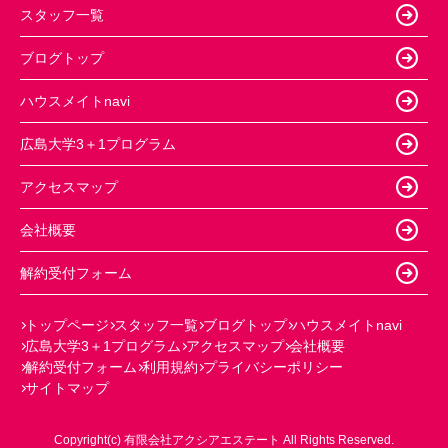
スタッフ一覧
ブログトップ
ハウスメイトnavi
広島大学3＋1プログラム
アクセスマップ
会社概要
解約受付フォーム
トップページ
スタッフ一覧
ブログトップ
ハウスメイトnavi
広島大学3＋1プログラム
アクセスマップ
会社概要
解約受付フォーム
利用規約
プライバシーポリシー
サイトマップ
Copyright(c) 有限会社アクシアエステート All Rights Reserved.