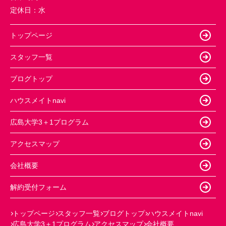
定休日：
水
トップページ
スタッフ一覧
ブログトップ
ハウスメイトnavi
広島大学3＋1プログラム
アクセスマップ
会社概要
解約受付フォーム
トップページ
スタッフ一覧
ブログトップ
ハウスメイトnavi
広島大学3＋1プログラム
アクセスマップ
会社概要