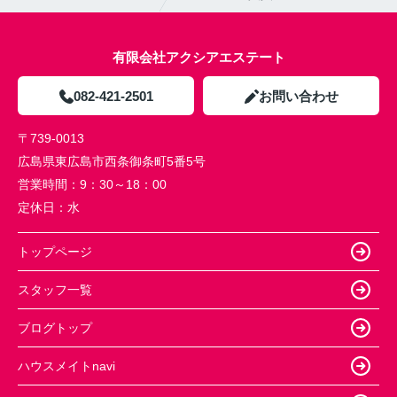
有限会社アクシアエステート
082-421-2501
お問い合わせ
〒739-0013
広島県東広島市西条御条町5番5号
営業時間：
9：30～18：00
定休日：
水
トップページ
スタッフ一覧
ブログトップ
ハウスメイトnavi