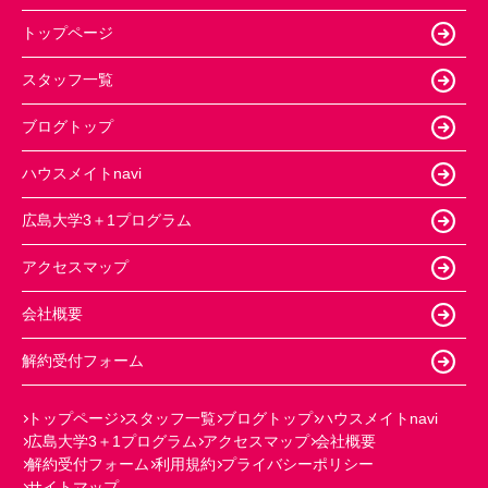
トップページ
スタッフ一覧
ブログトップ
ハウスメイトnavi
広島大学3＋1プログラム
アクセスマップ
会社概要
解約受付フォーム
トップページ
スタッフ一覧
ブログトップ
ハウスメイトnavi
広島大学3＋1プログラム
アクセスマップ
会社概要
解約受付フォーム
利用規約
プライバシーポリシー
サイトマップ