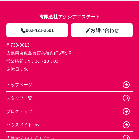
有限会社アクシアエステート
082-421-2501
お問い合わせ
〒739-0013
広島県東広島市西条御条町5番5号
営業時間：
9：30～18：00
定休日：
水
トップページ
スタッフ一覧
ブログトップ
ハウスメイトnavi
広島大学3＋1プログラム