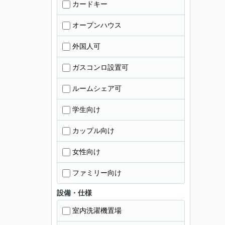
カードキー
オープンハウス
外国人可
ガスコンロ設置可
ルームシェア可
学生向け
カップル向け
女性向け
ファミリー向け
設備・仕様
室内洗濯機置場