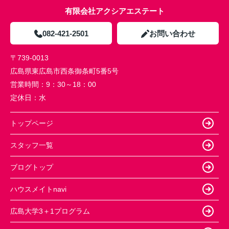
有限会社アクシアエステート
082-421-2501
お問い合わせ
〒739-0013
広島県東広島市西条御条町5番5号
営業時間：
9：30～18：00
定休日：
水
トップページ
スタッフ一覧
ブログトップ
ハウスメイトnavi
広島大学3＋1プログラム