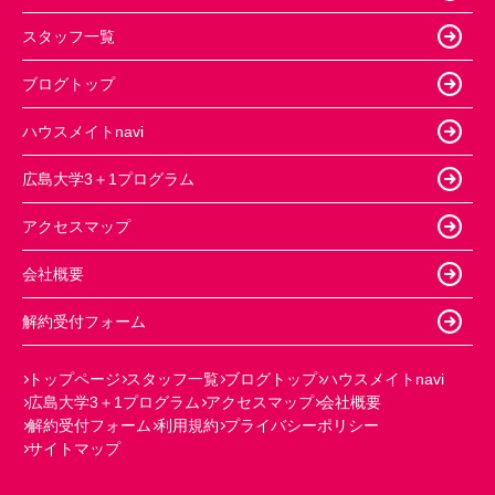
スタッフ一覧
ブログトップ
ハウスメイトnavi
広島大学3＋1プログラム
アクセスマップ
会社概要
解約受付フォーム
トップページ
スタッフ一覧
ブログトップ
ハウスメイトnavi
広島大学3＋1プログラム
アクセスマップ
会社概要
解約受付フォーム
利用規約
プライバシーポリシー
サイトマップ