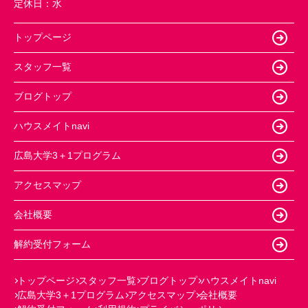
定休日：
水
トップページ
スタッフ一覧
ブログトップ
ハウスメイトnavi
広島大学3＋1プログラム
アクセスマップ
会社概要
解約受付フォーム
トップページ
スタッフ一覧
ブログトップ
ハウスメイトnavi
広島大学3＋1プログラム
アクセスマップ
会社概要