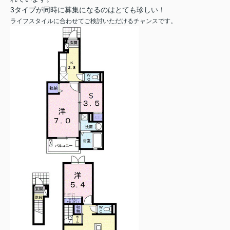
3タイプが同時に募集になるのはとても珍しい！
ライフスタイルに合わせてご検討いただけるチャンスです。