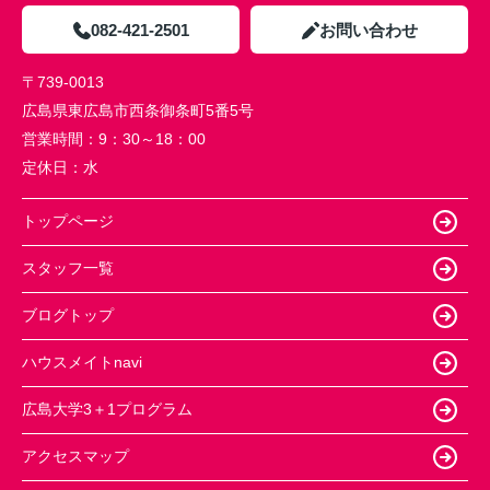
082-421-2501
お問い合わせ
〒739-0013
広島県東広島市西条御条町5番5号
営業時間：
9：30～18：00
定休日：
水
トップページ
スタッフ一覧
ブログトップ
ハウスメイトnavi
広島大学3＋1プログラム
アクセスマップ