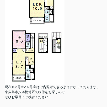
現在103号室202号室はご内覧ができるようになっております。
東広島市八本松地区で物件をお探しの方
ぜひお早目にご検討ください！