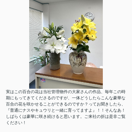
実はこの百合の花は当社管理物件の大家さんの作品、毎年この時
期にもってきてくださるのですが、一体どうしたらこんな豪華な
百合の花を咲かせることができるのですか？ってお聞きしたら、
『普通にナスやキュウリと一緒に育ってますよ』！！そんなあ！
しばらくは豪華に咲き続けると思います。ご来社の折は是非ご覧
ください！