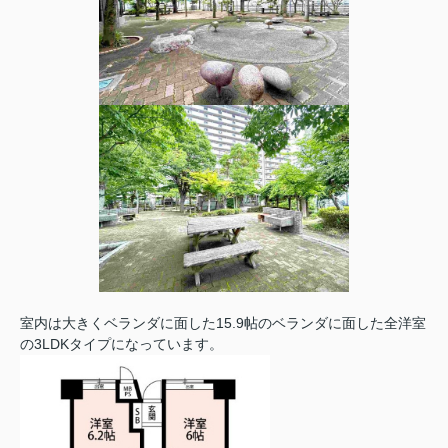
室内は大きくベランダに面した15.9帖のベランダに面した全洋室
の3LDKタイプになっています。