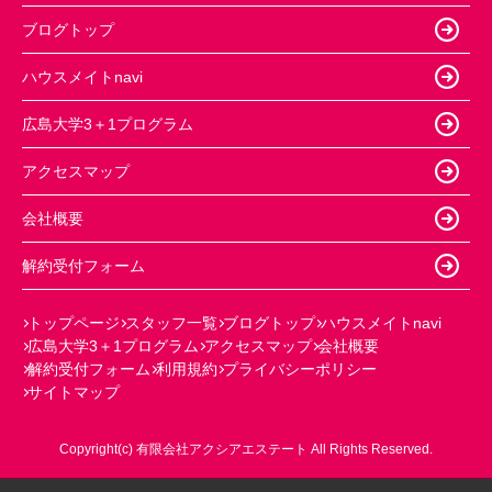
ブログトップ
ハウスメイトnavi
広島大学3＋1プログラム
アクセスマップ
会社概要
解約受付フォーム
トップページ
スタッフ一覧
ブログトップ
ハウスメイトnavi
広島大学3＋1プログラム
アクセスマップ
会社概要
解約受付フォーム
利用規約
プライバシーポリシー
サイトマップ
Copyright(c) 有限会社アクシアエステート All Rights Reserved.