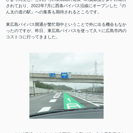
されており、2022年7月に西条バイパス沿線にオープンした『の
ん太の道の駅』への集客も期待されるところです。
東広島バイパス開通が繁忙期中ということで外に出る機会もなか
ったのですが、
昨日、東広島バイパスを使って久々に広島市内の
コストコに行ってきました。