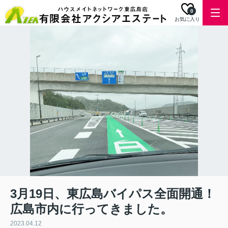
0
お気に入り
3月19日、東広島バイパス全面開通！
広島市内に行ってきました。
2023.04.12