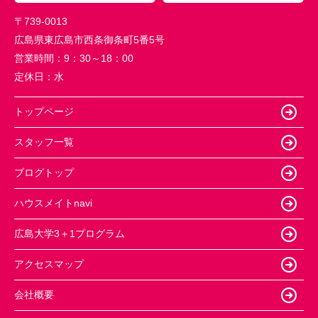
〒739-0013
広島県東広島市西条御条町5番5号
営業時間：
9：30～18：00
定休日：
水
トップページ
スタッフ一覧
ブログトップ
ハウスメイトnavi
広島大学3＋1プログラム
アクセスマップ
会社概要