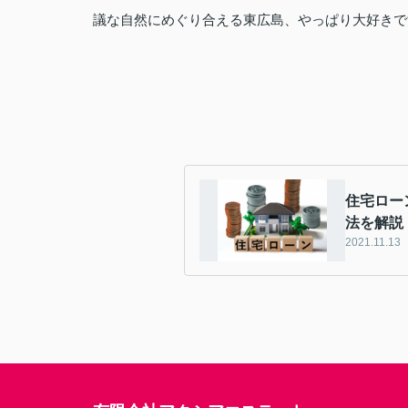
議な自然にめぐり合える東広島、やっぱり大好きで
住宅ロー
法を解説
2021.11.13