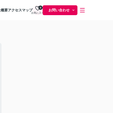
0
社概要
アクセスマップ
お問い合わせ
お気に入り