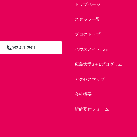
トップページ
スタッフ一覧
ブログトップ
082-421-2501
ハウスメイトnavi
広島大学3＋1プログラム
アクセスマップ
会社概要
解約受付フォーム