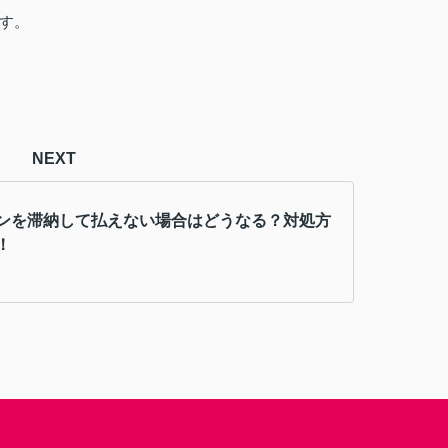
す。
NEXT
ンを滞納して払えない場合はどうなる？対処方
！