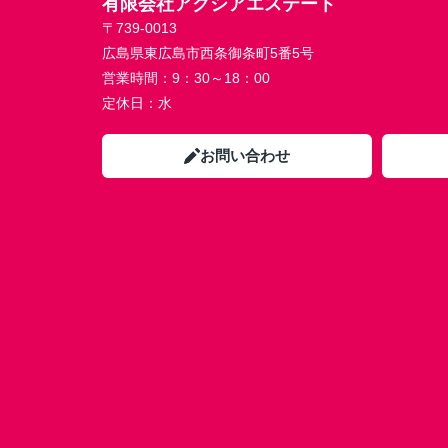
有限会社アクシアエステート
〒739-0013
広島県東広島市西条御条町5番5号
営業時間：
9：30～18：00
定休日：
水
お問い合わせ