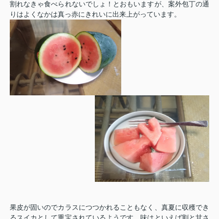
割れなきゃ食べられないでしょ！とおもいますが、案外包丁の通
りはよくなかは真っ赤にきれいに出来上がっています。
果皮が固いのでカラスにつつかれることもなく、真夏に収穫でき
るスイカとして重宝されているようです。味はといえば割と甘さ