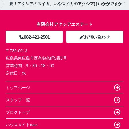
夏！アクシアのスイカ、いやスイカのアクシアはいかがですか！
有限会社アクシアエステート
082-421-2501
お問い合わせ
〒739-0013
広島県東広島市西条御条町5番5号
営業時間：
9：30～18：00
定休日：
水
トップページ
スタッフ一覧
ブログトップ
ハウスメイトnavi