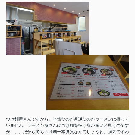
つけ麵屋さんですから、当然なのか普通なのかラーメンは扱って
いません。ラーメン屋さんはつけ麵を扱う所が多いと思うのです
が。。。だから冬もつけ麵一本勝負なんでしょうね。強気ですね