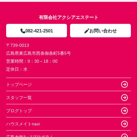
有限会社アクシアエステート
082-421-2501
お問い合わせ
〒739-0013
広島県東広島市西条御条町5番5号
営業時間：
9：30～18：00
定休日：
水
トップページ
スタッフ一覧
ブログトップ
ハウスメイトnavi
広島大学3＋1プログラム