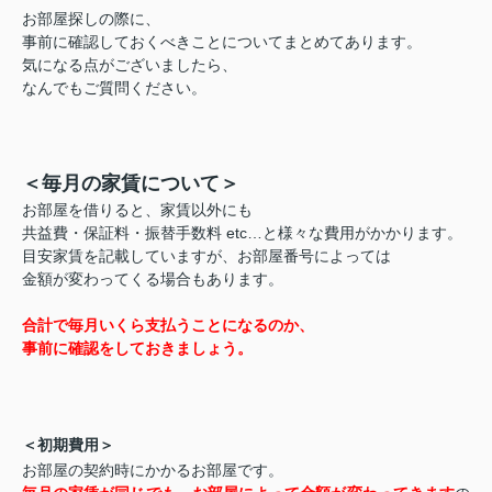
お部屋探しの際に、
事前に確認しておくべきことについてまとめてあります。
気になる点がございましたら、
なんでもご質問ください。
＜毎月の家賃について＞
お部屋を借りると、家賃以外にも
共益費・保証料・振替手数料 etc…と様々な費用がかかります。
目安家賃を記載していますが、お部屋番号によっては
金額が変わってくる場合もあります。
合計で毎月いくら支払うことになるのか、
事前に確認をしておきましょう。
＜初期費用＞
お部屋の契約時にかかるお部屋です。