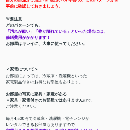
自分の部屋が 先払い or 後払い or 不要 の、どのパターンかを
事前に確認しておきましょう。
※要注意
どのパターンでも、
「汚れが酷い」「物が壊れている」といった場合には、
修繕費用がかかります！
お部屋はキレイに、大事に使ってください。
＜家電について＞
お部屋によっては、冷蔵庫・洗濯機といった
家電製品付きのお得なお部屋もあります。
お部屋の写真に家具・家電がある
＝家具・家電付きのお部屋ではありません
ので、
ご注意ください。
毎月4,500円で冷蔵庫・洗濯機・電子レンジが
レンタルできるお部屋もありますので、