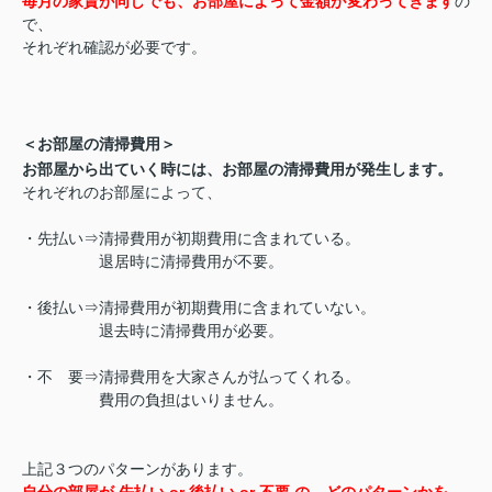
毎月の家賃が同じでも、お部屋によって金額が変わってきます
の
で、
それぞれ確認が必要です。
＜お部屋の清掃費用＞
お部屋から出ていく時には、お部屋の清掃費用が発生します。
それぞれのお部屋によって、
・先払い⇒清掃費用が初期費用に含まれている。
退居時に清掃費用が不要。
・後払い⇒清掃費用が初期費用に含まれていない。
退去時に清掃費用が必要。
・不 要⇒清掃費用を大家さんが払ってくれる。
費用の負担はいりません。
上記３つのパターンがあります。