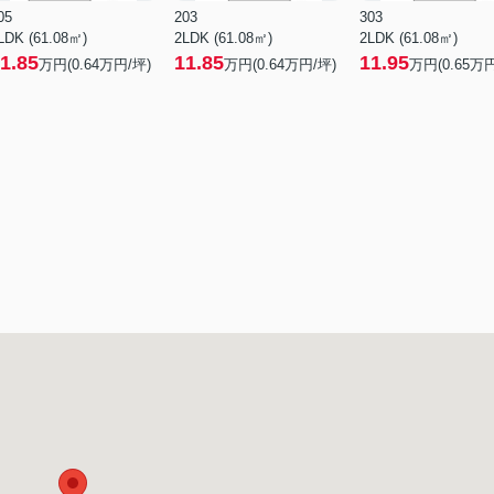
05
203
303
LDK (61.08㎡)
2LDK (61.08㎡)
2LDK (61.08㎡)
1.85
11.85
11.95
万円(
0.64
万円/坪)
万円(
0.64
万円/坪)
万円(
0.65
万円