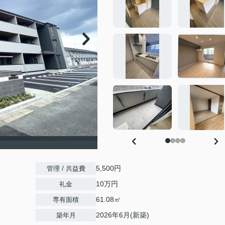
5,500円
管理 / 共益費
10万円
礼金
61.08㎡
専有面積
2026年6月(新築)
築年月