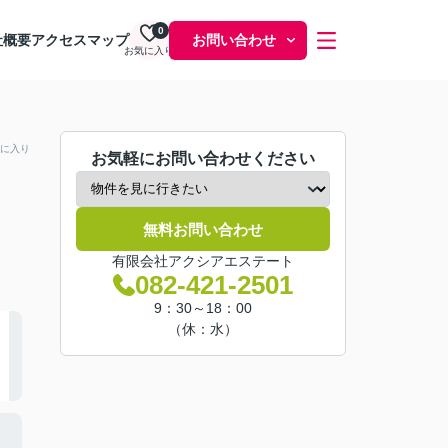
0
社概要
アクセスマップ
お問い合わせ
お気に入り
に入り
お気軽にお問い合わせください
無料お問い合わせ
有限会社アクシアエステート
082-421-2501
9：30～18：00
（休：水）