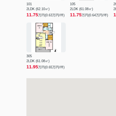
101
105
2
2LDK (62.10㎡)
2LDK (61.08㎡)
2
11.75
11.75
1
万円(
0.63
万円/坪)
万円(
0.64
万円/坪)
305
2LDK (61.08㎡)
11.95
万円(
0.65
万円/坪)