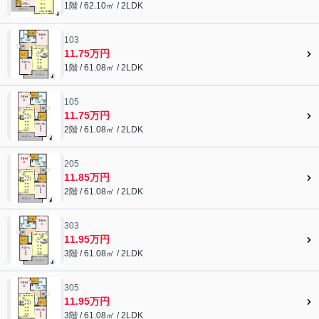
1階 / 62.10㎡ / 2LDK
103
11.75万円
1階 / 61.08㎡ / 2LDK
105
11.75万円
2階 / 61.08㎡ / 2LDK
205
11.85万円
2階 / 61.08㎡ / 2LDK
303
11.95万円
3階 / 61.08㎡ / 2LDK
305
11.95万円
3階 / 61.08㎡ / 2LDK