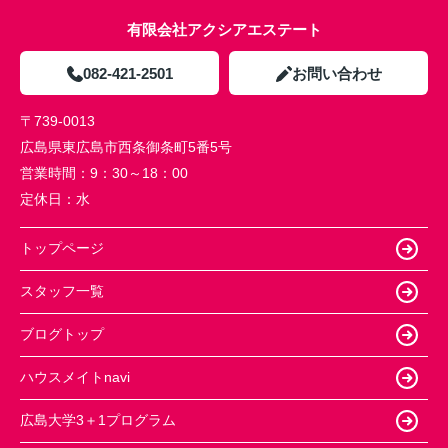
有限会社アクシアエステート
082-421-2501
お問い合わせ
〒739-0013
広島県東広島市西条御条町5番5号
営業時間：
9：30～18：00
定休日：
水
トップページ
スタッフ一覧
ブログトップ
ハウスメイトnavi
広島大学3＋1プログラム