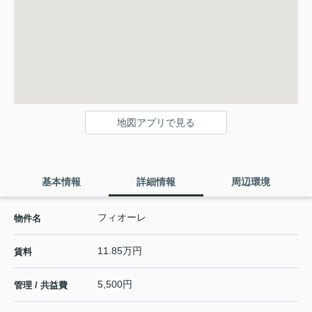
地図アプリで見る
基本情報
詳細情報
周辺環境
フィオーレ
物件名
11.85万円
賃料
5,500円
管理 / 共益費