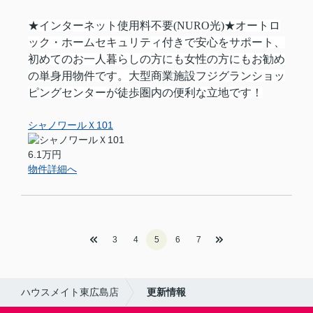
★インターネット使用料不要(NURO光)★オートロ
ック・ホームセキュリティ付きで安心をサポート、
初めてのお一人暮らしの方にも女性の方にもお勧め
の単身用物件です。大型商業施設フジグランショッ
ピングセンターが徒歩圏内の便利な立地です！
シャノワールＸ101
6.1万円
物件詳細へ
3
4
5
6
7
ハウスメイト東広島店
更新情報