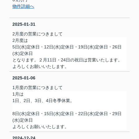
物件詳細へ
2025-01-31
2月度の営業につきまして
2月度は
5日(水)定休日・12日(水)定休日・19日(水)定休日・26日
(水)定休日
となります。２月11日・24日の祝日は営業いたします。
よろしくお願いいたします。
2025-01-06
1月度の営業につきまして
1月は
1日、2日、3日、4日冬季休業。
8日(水)定休日・15日(水)定休日・22日(水)定休日・29日
(水)定休日
よろしくお願いいたします。
2024-12-24