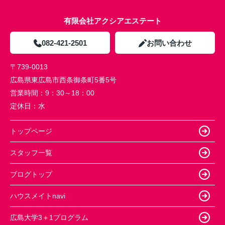
有限会社アクシアエステート
082-421-2501
お問い合わせ
〒739-0013
広島県東広島市西条御条町5番5号
営業時間：
9：30～18：00
定休日：
水
トップページ
スタッフ一覧
ブログトップ
ハウスメイトnavi
広島大学3＋1プログラム