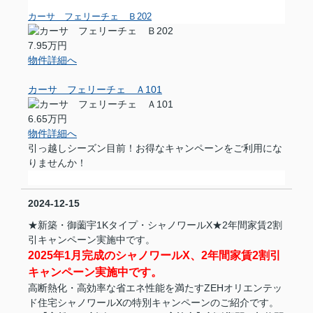
カーサ フェリーチェ Ｂ202
7.95万円
物件詳細へ
カーサ フェリーチェ Ａ101
6.65万円
物件詳細へ
引っ越しシーズン目前！お得なキャンペーンをご利用にな
りませんか！
2024-12-15
★新築・御薗宇1Kタイプ・シャノワールX★2年間家賃2割
引キャンペーン実施中です。
2025年1月完成のシャノワールX、2年間家賃2割引
キャンペーン実施中です。
高断熱化・高効率な省エネ性能を満たすZEHオリエンテッ
ド住宅シャノワールXの特別キャンペーンのご紹介です。