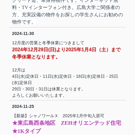
クリート造、単身用物件です。インターネット無
料・TVインターフォン付き。広島大学ご関係者の
方、充実設備の物件をお探しの学生さんにお勧めの
物件です。
2024-11-30
12月度の営業と冬季休業につきまして
2024年12月29日(日)より2025年1月4日（土）まで
冬季休業となります。
12月は
4日(水)定休日・11日(水)定休日・18日(水)定休日・25日
(水)定休日
29日・30日・31日は休業となります。
よろしくお願いいたします。
2024-11-25
【新築】シャノワールＸ 2025年1月中旬入居可
★東広島西条地区 ZEHオリエンテッド住宅
★1Kタイプ