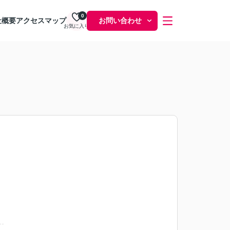
0
社概要
アクセスマップ
お問い合わせ
お気に入り