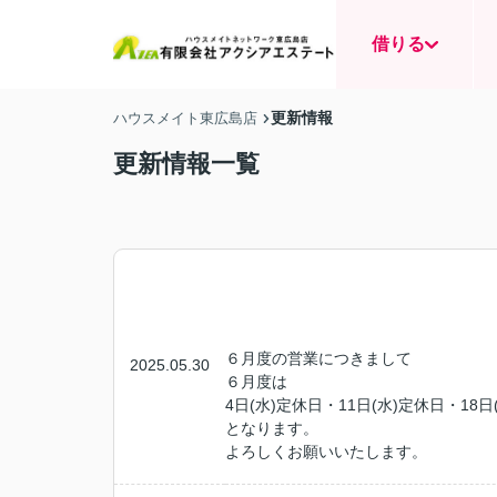
借りる
更新情報
ハウスメイト東広島店
更新情報一覧
６月度の営業につきまして
2025.05.30
６月度は
4日(水)定休日・11日(水)定休日・18日
となります。
よろしくお願いいたします。