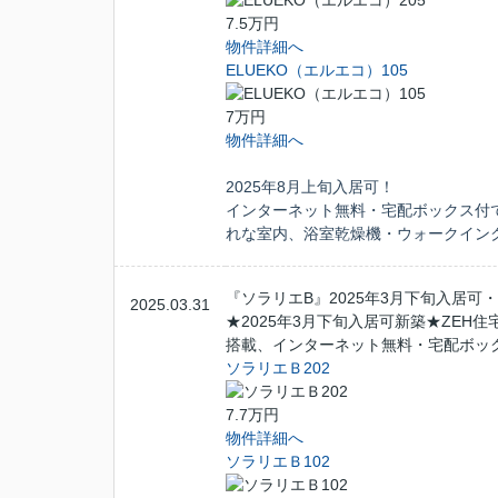
7.5万円
物件詳細へ
ELUEKO（エルエコ）105
7万円
物件詳細へ
2025年8月上旬入居可！
インターネット無料・宅配ボックス付
れな室内、浴室乾燥機・ウォークイン
『ソラリエB』2025年3月下旬入居
2025.03.31
★2025年3月下旬入居可新築★ZEH住
搭載、インターネット無料・宅配ボッ
ソラリエＢ202
7.7万円
物件詳細へ
ソラリエＢ102