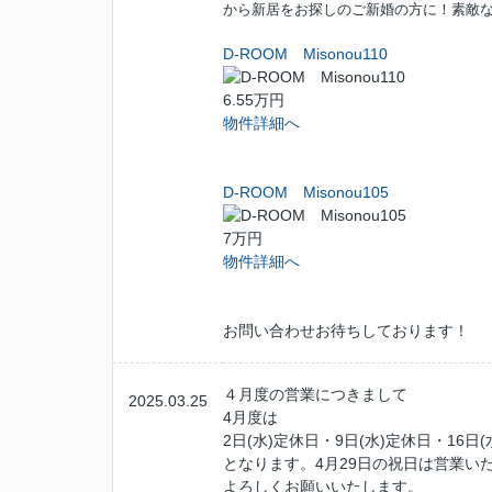
から新居をお探しのご新婚の方に！素敵
D-ROOM Misonou110
6.55万円
物件詳細へ
D-ROOM Misonou105
7万円
物件詳細へ
お問い合わせお待ちしております！
４月度の営業につきまして
2025.03.25
4月度は
2日(水)定休日・9日(水)定休日・16日(
となります。4月29日の祝日は営業い
よろしくお願いいたします。