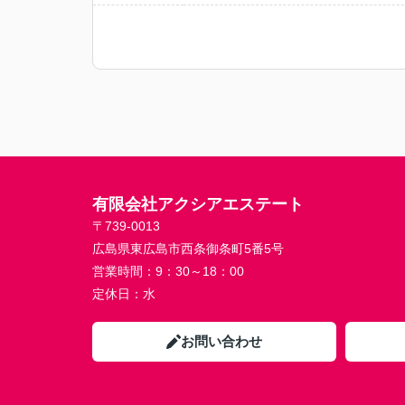
有限会社アクシアエステート
〒739-0013
広島県東広島市西条御条町5番5号
営業時間：
9：30～18：00
定休日：
水
お問い合わせ