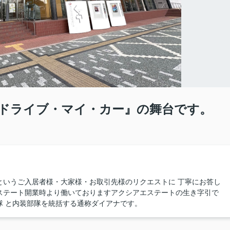
ドライブ・マイ・カー』の舞台です。
というご入居者様・大家様・お取引先様のリクエストに 丁寧にお答し
ステート開業時より働いておりますアクシアエステートの生き字引で
隊 と内装部隊を統括する通称ダイアナです。