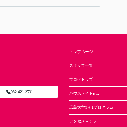
トップページ
スタッフ一覧
ブログトップ
082-421-2501
ハウスメイトnavi
広島大学3＋1プログラム
アクセスマップ