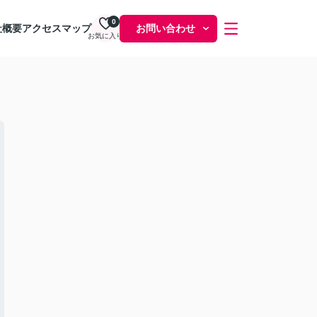
0
社概要
アクセスマップ
お問い合わせ
お気に入り