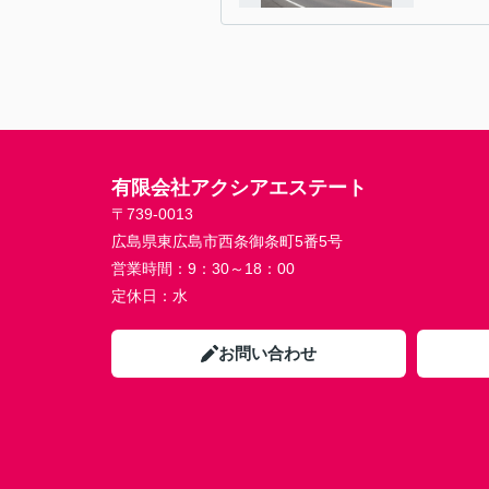
有限会社アクシアエステート
〒739-0013
広島県東広島市西条御条町5番5号
営業時間：
9：30～18：00
定休日：
水
お問い合わせ