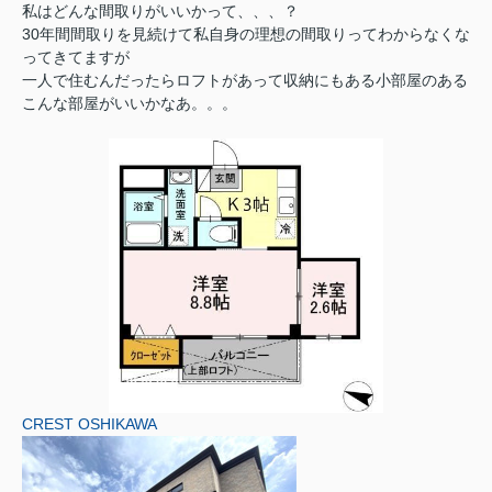
私はどんな間取りがいいかって、、、？
30年間間取りを見続けて私自身の理想の間取りってわからなくな
ってきてますが
一人で住むんだったらロフトがあって収納にもある小部屋のある
こんな部屋がいいかなあ。。。
CREST OSHIKAWA