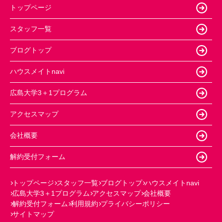
トップページ
スタッフ一覧
ブログトップ
ハウスメイトnavi
広島大学3＋1プログラム
アクセスマップ
会社概要
解約受付フォーム
トップページ
スタッフ一覧
ブログトップ
ハウスメイトnavi
広島大学3＋1プログラム
アクセスマップ
会社概要
解約受付フォーム
利用規約
プライバシーポリシー
サイトマップ