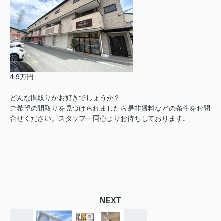
4.9万円
どんな間取りがお好きでしょうか？
ご希望の間取りを見つけられましたら是非賃料などの条件をお問
合せください。スタッフ一同心よりお待ちしております。
NEXT