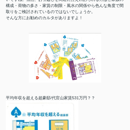
構成・荷物の多さ・家賃の制限・風水の関係やら色んな角度で間
取りをご検討されているのではないでしょうか。
そんな方にお勧めのカルタがありますよ！
平均年収を超える超豪邸/代官山家賃531万円？？