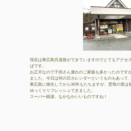
現在は東広島呉道路ができていますのでとてもアクセス
ばです。
お正月なので子供さん連れのご家族も多かったのです
ました。今日は何の日カレンダーというものもあって
東広島に移住してから30年もたちますが、雲母の里は
ゆっくりリフレッシュできました。
スーパー銭湯、なかなかいいものですね！