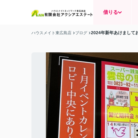
借りる
2024年新年あけまし
ハウスメイト東広島店
ブログ