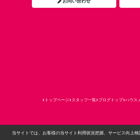
お問い合わせ
トップページ
スタッフ一覧
ブログトップ
ハウスメ
当サイトでは、お客様の当サイト利用状況把握、サービス向上検討