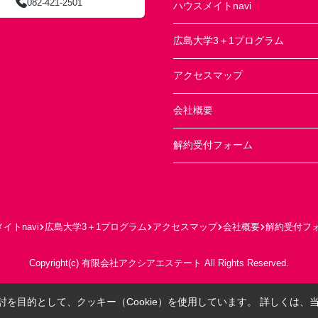
082-421-2501
ハウスメイトnavi
広島大学3＋1プログラム
アクセスマップ
会社概要
解約受付フォーム
イトnavi
広島大学3＋1プログラム
アクセスマップ
会社概要
解約受付フ
Copyright(c) 有限会社アクシアエステート All Rights Reserved.
を目的として、クッキー（Cookie）を使用しています。
詳しくは、