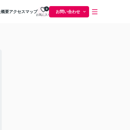
0
社概要
アクセスマップ
お問い合わせ
お気に入り