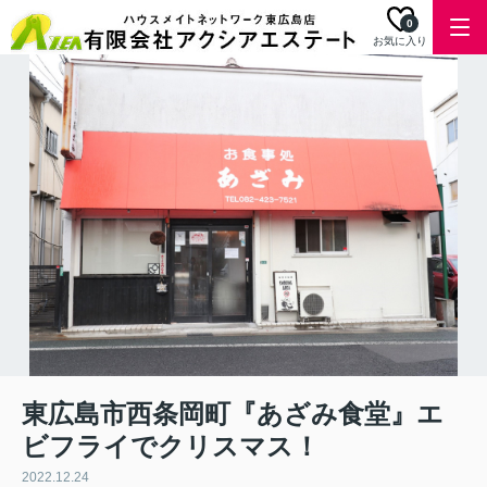
0
お気に入り
東広島市西条岡町『あざみ食堂』エ
ビフライでクリスマス！
2022.12.24