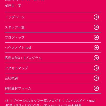
定休日：
水
トップページ
スタッフ一覧
ブログトップ
ハウスメイトnavi
広島大学3＋1プログラム
アクセスマップ
会社概要
解約受付フォーム
トップページ
スタッフ一覧
ブログトップ
ハウスメイトnavi
広島大学3＋1プログラム
アクセスマップ
会社概要