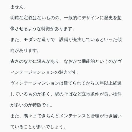
ません。
明確な定義はないものの、一般的にデザインに歴史を想
像させるような特徴があります。
また、モダンな造りで、設備が充実しているといった傾
向があります。
古さのなかに深みがあり、なおかつ機能的というのがヴ
ィンテージマンションの魅力です。
ヴィンテージマンションは建てられてから10年以上経過
しているものが多く、駅のそばなど立地条件が良い物件
が多いのが特徴です。
また、隅々まできちんとメンテナンスと管理が行き届い
ていることが多いでしょう。