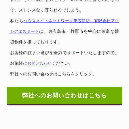
で、ストレスなく暮らせるでしょう。
私たち
ハウスメイトネットワーク東広島店 有限会社アク
シアエステート
は、東広島市・竹原市を中心に豊富な賃
貸物件を扱っております。
お客様の住まい選びを全力でサポートいたしますので、
お気軽に
お問い合わせ
ください。
弊社へのお問い合わせはこちらをクリック↓
弊社へのお問い合わせはこちら