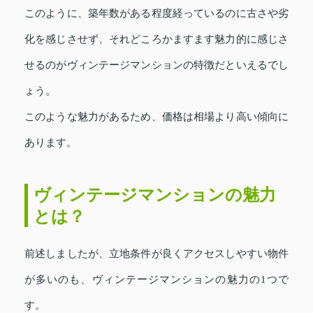
このように、築年数がある程度経っているのに古さや劣
化を感じさせず、それどころかますます魅力的に感じさ
せるのがヴィンテージマンションの特徴だといえるでし
ょう。
このような魅力があるため、価格は相場より高い傾向に
あります。
ヴィンテージマンションの魅力
とは？
前述しましたが、立地条件が良くアクセスしやすい物件
が多いのも、ヴィンテージマンションの魅力の1つで
す。