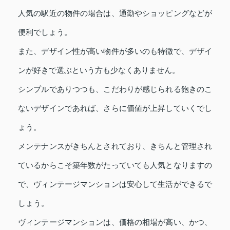
人気の駅近の物件の場合は、通勤やショッピングなどが
便利でしょう。
また、デザイン性が高い物件が多いのも特徴で、デザイ
ンが好きで選ぶという方も少なくありません。
シンプルでありつつも、こだわりが感じられる飽きのこ
ないデザインであれば、さらに価値が上昇していくでし
ょう。
メンテナンスがきちんとされており、きちんと管理され
ているからこそ築年数がたっていても人気となりますの
で、ヴィンテージマンションは安心して生活ができるで
しょう。
ヴィンテージマンションは、価格の相場が高い、かつ、