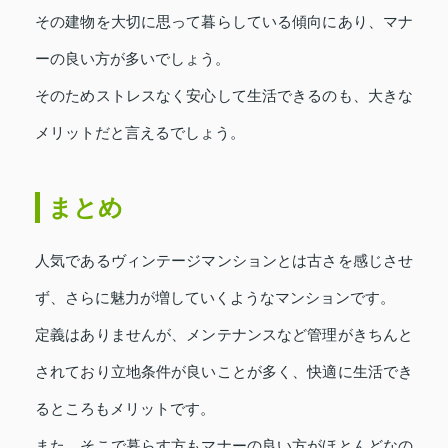
その建物を大切に思って暮らしている傾向にあり、マナ
ーの良い方が多いでしょう。
そのためストレスなく安心して生活できるのも、大きな
メリットだと言えるでしょう。
まとめ
人気であるヴィンテージマンションとは古さを感じさせ
ず、さらに魅力が増していくようなマンションです。
定義はありませんが、メンテナンスなど管理がきちんと
されており立地条件が良いことが多く、快適に生活でき
るところもメリットです。
また、そこで暮らす方もマナーの良い方がほとんどなの