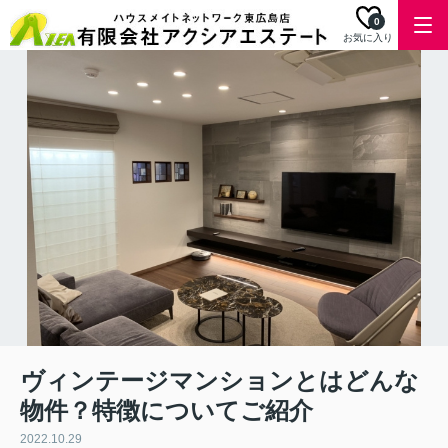
0
お気に入り
ヴィンテージマンションとはどんな
物件？特徴についてご紹介
2022.10.29