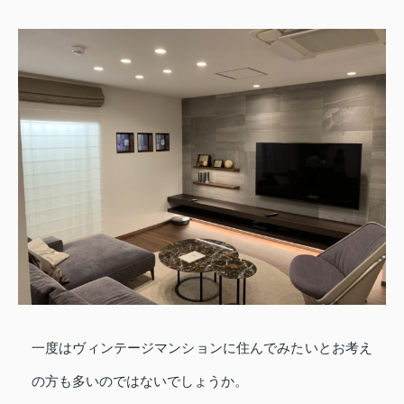
一度はヴィンテージマンションに住んでみたいとお考え
の方も多いのではないでしょうか。