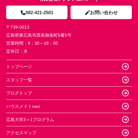
082-421-2501
お問い合わせ
〒739-0013
広島県東広島市西条御条町5番5号
営業時間：
9：30～18：00
定休日：
水
トップページ
スタッフ一覧
ブログトップ
ハウスメイトnavi
広島大学3＋1プログラム
アクセスマップ