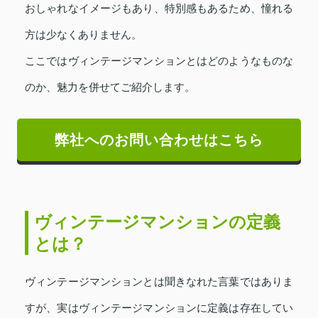
おしゃれなイメージもあり、特別感もあるため、憧れる
方は少なくありません。
ここではヴィンテージマンションとはどのようなものな
のか、魅力を併せてご紹介します。
弊社へのお問い合わせはこちら
ヴィンテージマンションの定義
とは？
ヴィンテージマンションとは聞きなれた言葉ではありま
すが、実はヴィンテージマンションに定義は存在してい