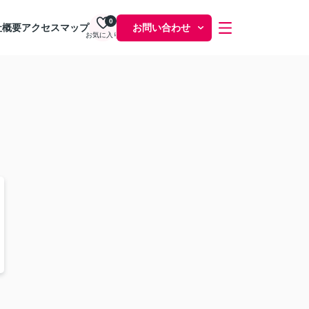
0
社概要
アクセスマップ
お問い合わせ
お気に入り