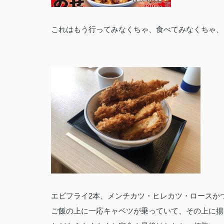
これはもう行ってみなくちゃ、食べてみなくちゃ、
エビフライ2本、メンチカツ・ヒレカツ・ロースか
ご飯の上に一応キャベツが乗っていて、その上に揚