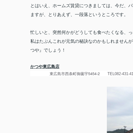
とはいえ、ホームズ賃貸につきましては、今だ、パ
ますが、とりあえず、一段落というところです。
忙しいと、突然何かがどうしても食べたくなる、っ
私はたぶんこれが元気の秘訣なのかもしれませんが
つや』でしょう！
かつや東広島店
東広島市
西条町御薗宇
5454-2 TEL
082-431-4