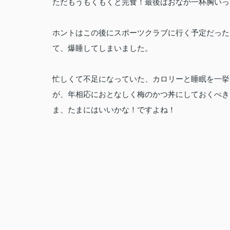
ただもうもくもくと完食！最後はおなか一杯胸いっ
ホントはこの後にスポーツクラブに行く予定だった
て、爆睡してしまいました。
忙しくて不足になっていた、カロリーと睡眠を一挙
が、年相応におとなしく梅のかつ丼にしておくべき
ま、たまにはいいかな！ですよね！