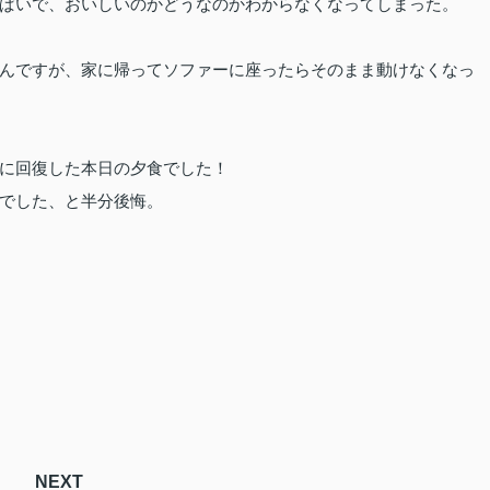
ぱいで、おいしいのかどうなのかわからなくなってしまった。
んですが、家に帰ってソファーに座ったらそのまま動けなくなっ
に回復した本日の夕食でした！
でした、と半分後悔。
NEXT