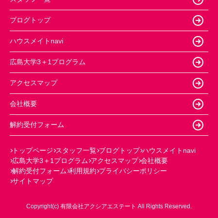
ブログトップ
ハウスメイトnavi
広島大学3＋1プログラム
アクセスマップ
会社概要
解約受付フォーム
トップページ
スタッフ一覧
ブログトップ
ハウスメイトnavi
広島大学3＋1プログラム
アクセスマップ
会社概要
解約受付フォーム
利用規約
プライバシーポリシー
サイトマップ
Copyright(c) 有限会社アクシアエステート All Rights Reserved.