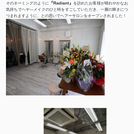
『Radiant』
そのネーミングのように
を訪れたお客様が晴れやかなお
気持ちでヘヤ―メイクのひと時をすごしていただき、一層の輝きにつ
つまれますように、との思いでヘアーサロンをオープンされました！