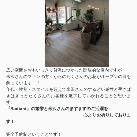
広い空間をおもいっきり贅沢につかった開放的な店内ですが
米沢さんのファンの方々からのたくさんのお花がオープンの日を
飾っています！！
年代・性別・スタイルを超えて米沢さんのするどい感性と手さば
きはきっとたくさんのお客様を魅了していかれることと思いま
す。
『Radiant』の繁栄と米沢さんのますますのご活躍を
心よりお祈りしておりま
す！
完全予約制ということです！