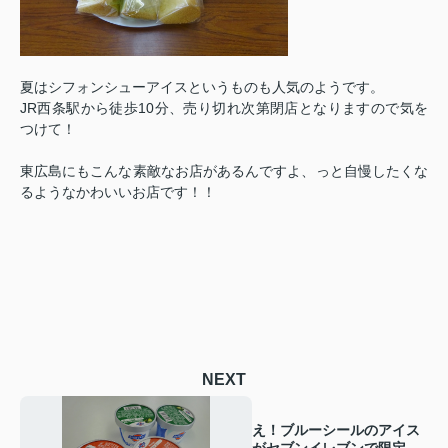
夏はシフォンシューアイスというものも人気のようです。
JR西条駅から徒歩10分、売り切れ次第閉店となりますので気を
つけて！
東広島にもこんな素敵なお店があるんですよ、っと自慢したくな
るようなかわいいお店です！！
NEXT
え！ブルーシールのアイス