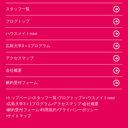
スタッフ一覧
ブログトップ
ハウスメイトnavi
広島大学3＋1プログラム
アクセスマップ
会社概要
解約受付フォーム
トップページ
スタッフ一覧
ブログトップ
ハウスメイトnavi
広島大学3＋1プログラム
アクセスマップ
会社概要
解約受付フォーム
利用規約
プライバシーポリシー
サイトマップ