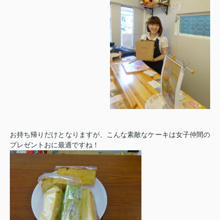
お持ち帰りだけとなりますが、こんな素敵なケーキは女子仲間の
プレゼントおに最適ですね！