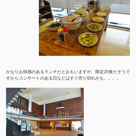
かなりお得感のあるランチだとおもいますが、限定20食だそうで
すからコンサートのある日などはすぐ売り切れかも。。。。