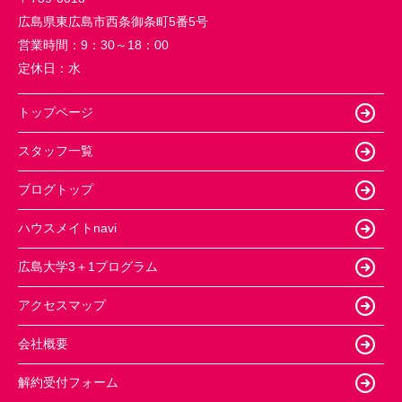
広島県東広島市西条御条町5番5号
営業時間：
9：30～18：00
定休日：
水
トップページ
スタッフ一覧
ブログトップ
ハウスメイトnavi
広島大学3＋1プログラム
アクセスマップ
会社概要
解約受付フォーム