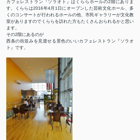
カフェレストラン『ソラオト』はくららホールの2階にありま
す。くららは2016年4月1日にオープンした芸術文化ホール、多
くのコンサートが行われるホールの他、市民ギャラリーが文化教
室がありますのでくららを訪れた方もたくさんおられるかと思い
ます。
その2階にあるのが
西条の街並みを見渡せる景色のいいカフェレストラン『ソラオ
ト』です。