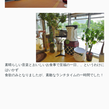
素晴らしい音楽とおいしいお食事で至福の一日、、というわけに
はいかず
食欲のみとなりましたが、素敵なランチタイムの一時間でした！