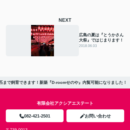
NEXT
広島の夏は『とうかさん
大祭』ではじまります！
2018.06.03
匹まで飼育できます！新築『D-roomせのや』内覧可能になりました！
有限会社アクシアエステート
082-421-2501
お問い合わせ
〒739-0013