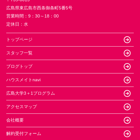
広島県東広島市西条御条町5番5号
営業時間：
9：30～18：00
定休日：
水
トップページ
スタッフ一覧
ブログトップ
ハウスメイトnavi
広島大学3＋1プログラム
アクセスマップ
会社概要
解約受付フォーム