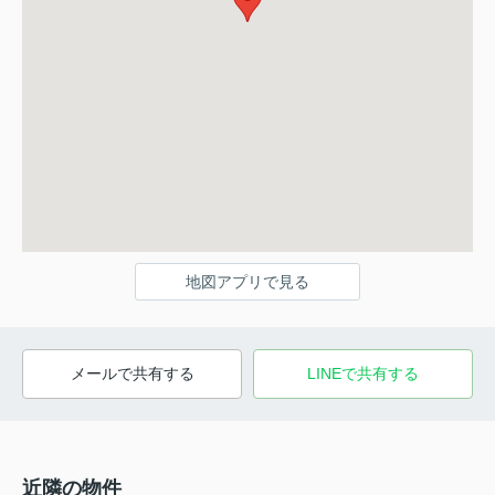
地図アプリで見る
メールで共有する
LINEで共有する
近隣の物件