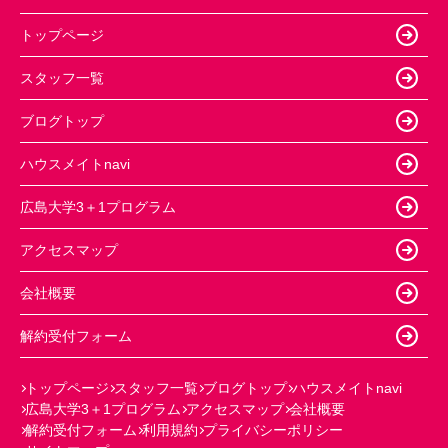
トップページ
スタッフ一覧
ブログトップ
ハウスメイトnavi
広島大学3＋1プログラム
アクセスマップ
会社概要
解約受付フォーム
トップページ
スタッフ一覧
ブログトップ
ハウスメイトnavi
広島大学3＋1プログラム
アクセスマップ
会社概要
解約受付フォーム
利用規約
プライバシーポリシー