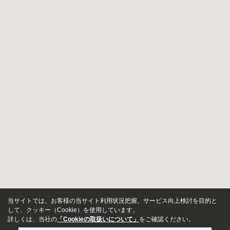
当サイトでは、お客様の当サイト利用状況把握、サービス向上検討を目的と
して、クッキー（Cookie）を使用しています。
詳しくは、当社の
「Cookieの取扱いについて」
をご確認ください。