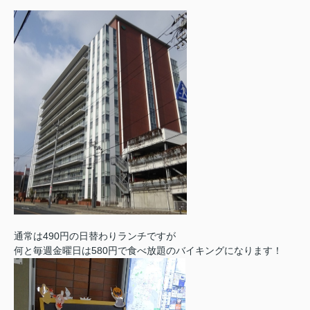
通常は490円の日替わりランチですが
何と毎週金曜日は580円で食べ放題のバイキングになります！