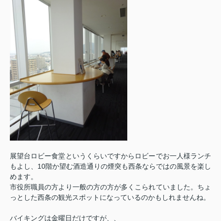
展望台ロビー食堂というくらいですからロビーでお一人様ランチ
もよし、10階か望む酒造通りの煙突も西条ならではの風景を楽し
めます。
市役所職員の方より一般の方の方が多くこられていました。ちょ
っとした西条の観光スポットになっているのかもしれませんね。
バイキングは金曜日だけですが、、