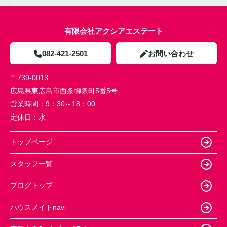
有限会社アクシアエステート
082-421-2501
お問い合わせ
〒739-0013
広島県東広島市西条御条町5番5号
営業時間：
9：30～18：00
定休日：
水
トップページ
スタッフ一覧
ブログトップ
ハウスメイトnavi