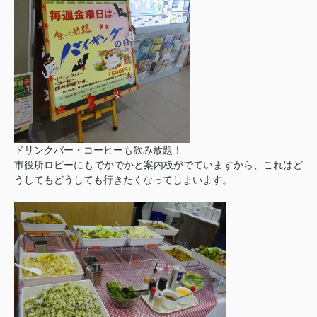
ドリンクバー・コーヒーも飲み放題！
市役所ロビーにもでかでかと案内板がでていますから、これはど
うしてもどうしても行きたくなってしまいます。