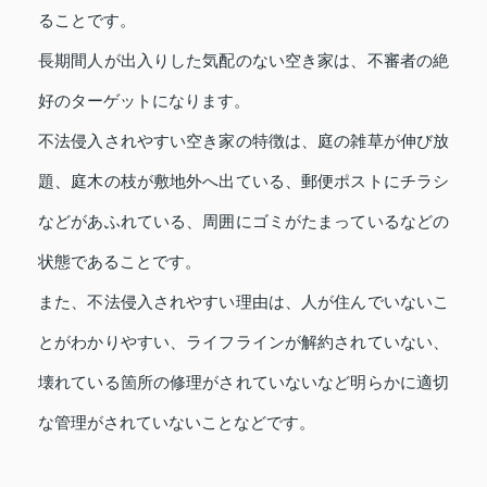
ることです。
長期間人が出入りした気配のない空き家は、不審者の絶
好のターゲットになります。
不法侵入されやすい空き家の特徴は、庭の雑草が伸び放
題、庭木の枝が敷地外へ出ている、郵便ポストにチラシ
などがあふれている、周囲にゴミがたまっているなどの
状態であることです。
また、不法侵入されやすい理由は、人が住んでいないこ
とがわかりやすい、ライフラインが解約されていない、
壊れている箇所の修理がされていないなど明らかに適切
な管理がされていないことなどです。