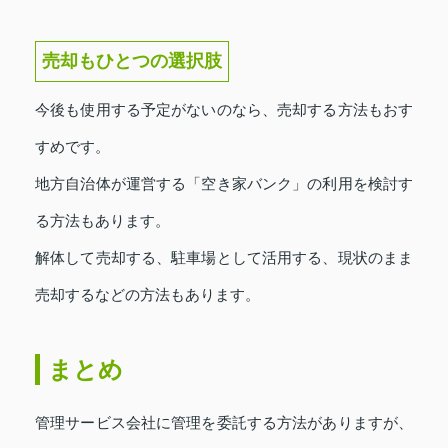
売却もひとつの選択肢
今後も使用する予定がないのなら、売却する方法もおす
すめです。
地方自治体が運営する「空き家バンク」の利用を検討す
る方法もあります。
解体して売却する、駐車場として活用する、現状のまま
売却するなどの方法もあります。
まとめ
管理サービス会社に管理を委託する方法がありますが、