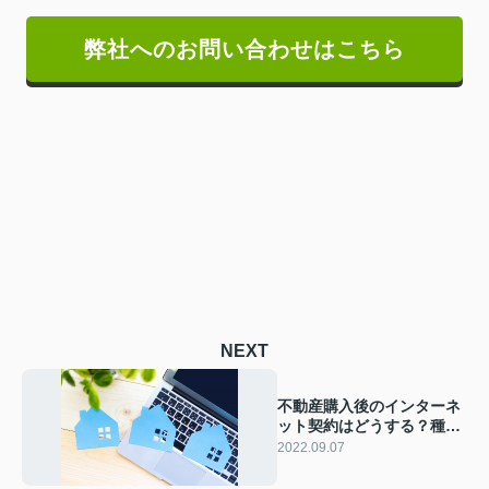
弊社へのお問い合わせはこちら
NEXT
不動産購入後のインターネ
ット契約はどうする？種類
や方法などをご紹介！
2022.09.07