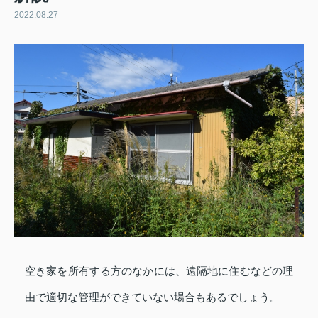
2022.08.27
空き家を所有する方のなかには、遠隔地に住むなどの理
由で適切な管理ができていない場合もあるでしょう。