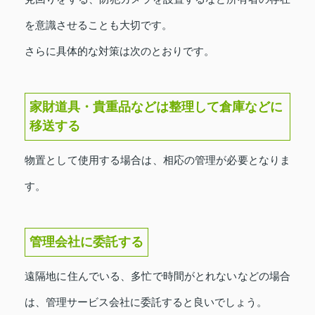
を意識させることも大切です。
さらに具体的な対策は次のとおりです。
家財道具・貴重品などは整理して倉庫などに
移送する
物置として使用する場合は、相応の管理が必要となりま
す。
管理会社に委託する
遠隔地に住んでいる、多忙で時間がとれないなどの場合
は、管理サービス会社に委託すると良いでしょう。