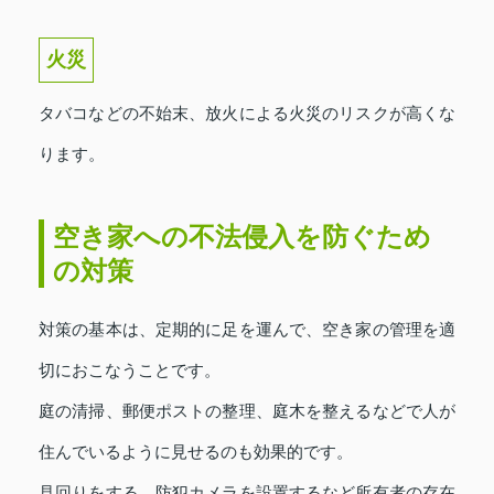
火災
タバコなどの不始末、放火による火災のリスクが高くな
ります。
空き家への不法侵入を防ぐため
の対策
対策の基本は、定期的に足を運んで、空き家の管理を適
切におこなうことです。
庭の清掃、郵便ポストの整理、庭木を整えるなどで人が
住んでいるように見せるのも効果的です。
見回りをする、防犯カメラを設置するなど所有者の存在