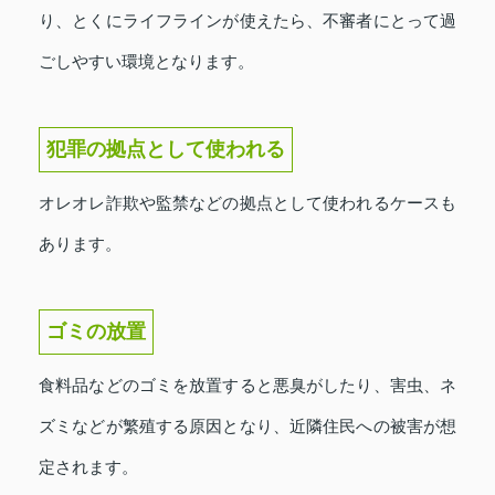
り、とくにライフラインが使えたら、不審者にとって過
ごしやすい環境となります。
犯罪の拠点として使われる
オレオレ詐欺や監禁などの拠点として使われるケースも
あります。
ゴミの放置
食料品などのゴミを放置すると悪臭がしたり、害虫、ネ
ズミなどが繁殖する原因となり、近隣住民への被害が想
定されます。