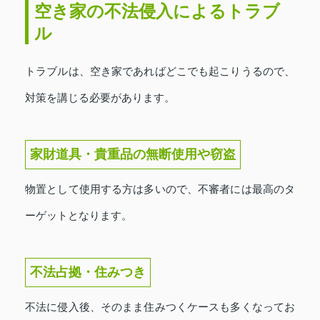
空き家の不法侵入によるトラブ
ル
トラブルは、空き家であればどこでも起こりうるので、
対策を講じる必要があります。
家財道具・貴重品の無断使用や窃盗
物置として使用する方は多いので、不審者には最高のタ
ーゲットとなります。
不法占拠・住みつき
不法に侵入後、そのまま住みつくケースも多くなってお