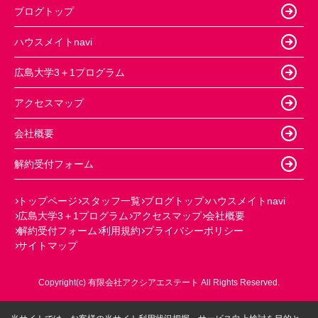
ブログトップ
ハウスメイトnavi
広島大学3＋1プログラム
アクセスマップ
会社概要
解約受付フォーム
トップページ
スタッフ一覧
ブログトップ
ハウスメイトnavi
広島大学3＋1プログラム
アクセスマップ
会社概要
解約受付フォーム
利用規約
プライバシーポリシー
サイトマップ
Copyright(c) 有限会社アクシアエステート All Rights Reserved.