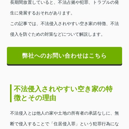
長期間放置していると、不法占拠や犯罪、トラブルの発
生に発展するおそれがあります。
この記事では、不法侵入されやすい空き家の特徴、不法
侵入を防ぐための対策などについて解説します。
弊社へのお問い合わせはこちら
不法侵入されやすい空き家の特
徴とその理由
不法侵入とは他人の家や土地の所有者の承諾なしに、無
断で侵入することで「住居侵入罪」という犯罪行為にな