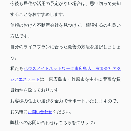
今後も居住や活用の予定がない場合は、思い切って売却
することをおすすめします。
信頼のおける不動産会社を見つけて、相談するのも良い
方法です。
自分のライフプランに合った最善の方法を選択しましょ
う。
私たち
ハウスメイトネットワーク東広島店 有限会社アク
シアエステート
は、東広島市・竹原市を中心に豊富な賃
貸物件を扱っております。
お客様の住まい選びを全力でサポートいたしますので、
お気軽に
お問い合わせ
ください。
弊社へのお問い合わせはこちらをクリック↓