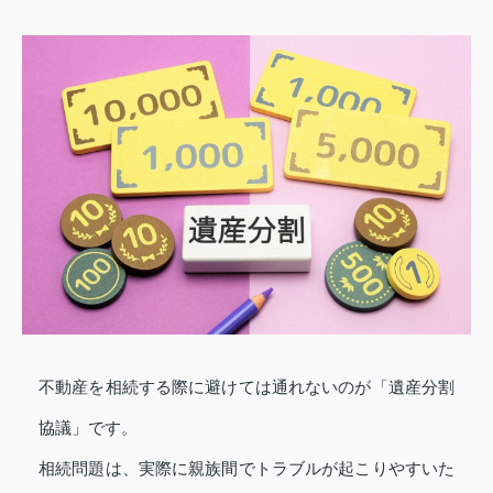
不動産を相続する際に避けては通れないのが「遺産分割
協議」です。
相続問題は、実際に親族間でトラブルが起こりやすいた