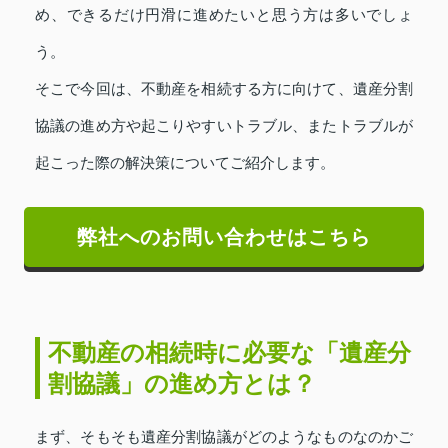
め、できるだけ円滑に進めたいと思う方は多いでしょ
う。
そこで今回は、不動産を相続する方に向けて、遺産分割
協議の進め方や起こりやすいトラブル、またトラブルが
起こった際の解決策についてご紹介します。
弊社へのお問い合わせはこちら
不動産の相続時に必要な「遺産分
割協議」の進め方とは？
まず、そもそも遺産分割協議がどのようなものなのかご