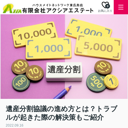
0
お気に入り
遺産分割協議の進め方とは？トラブ
ルが起きた際の解決策もご紹介
2022.09.16