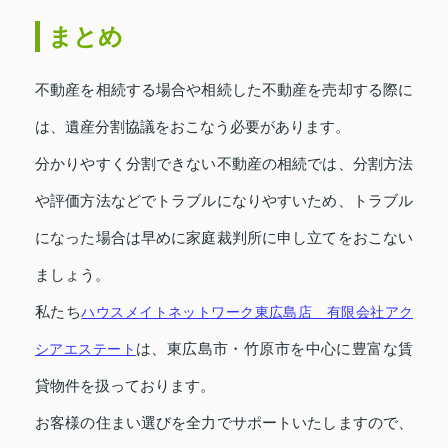
まとめ
不動産を相続する場合や相続した不動産を売却する際に
は、遺産分割協議をおこなう必要があります。
分かりやすく分割できない不動産の相続では、分割方法
や評価方法などでトラブルになりやすいため、トラブル
になった場合は早めに家庭裁判所に申し立てをおこない
ましょう。
私たち
ハウスメイトネットワーク東広島店 有限会社アク
シアエステート
は、東広島市・竹原市を中心に豊富な賃
貸物件を扱っております。
お客様の住まい選びを全力でサポートいたしますので、