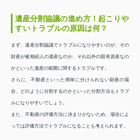
遺産分割協議の進め方！起こりや
すいトラブルの原因は何？
まず、遺産分割協議でトラブルになりやすいのが、その
財産が被相続人の遺産なのか、それ以外の固有資産なの
かといった遺産の範囲に関するトラブルです。
さらに、不動産といった簡単に分けられない財産の場
合、どのように分割するのかといった分割方法もトラブ
ルになりやすいでしょう。
また、不動産の評価方法に決まりがないため、場合によ
っては評価方法でトラブルになることも考えられます。