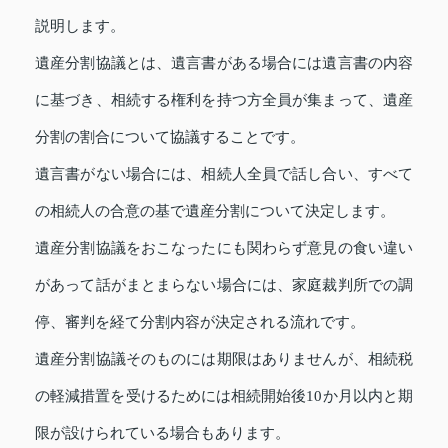
説明します。
遺産分割協議とは、遺言書がある場合には遺言書の内容
に基づき、相続する権利を持つ方全員が集まって、遺産
分割の割合について協議することです。
遺言書がない場合には、相続人全員で話し合い、すべて
の相続人の合意の基で遺産分割について決定します。
遺産分割協議をおこなったにも関わらず意見の食い違い
があって話がまとまらない場合には、家庭裁判所での調
停、審判を経て分割内容が決定される流れです。
遺産分割協議そのものには期限はありませんが、相続税
の軽減措置を受けるためには相続開始後10か月以内と期
限が設けられている場合もあります。