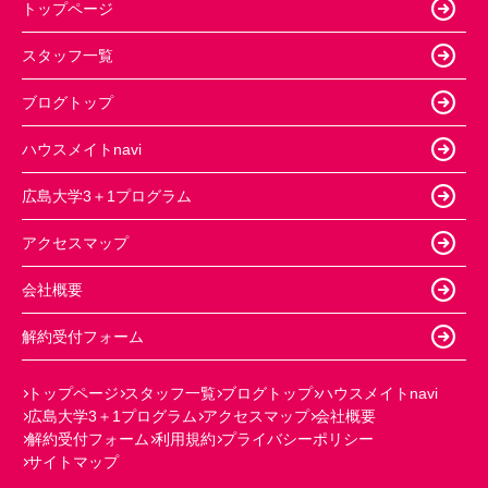
トップページ
スタッフ一覧
ブログトップ
ハウスメイトnavi
広島大学3＋1プログラム
アクセスマップ
会社概要
解約受付フォーム
トップページ
スタッフ一覧
ブログトップ
ハウスメイトnavi
広島大学3＋1プログラム
アクセスマップ
会社概要
解約受付フォーム
利用規約
プライバシーポリシー
サイトマップ