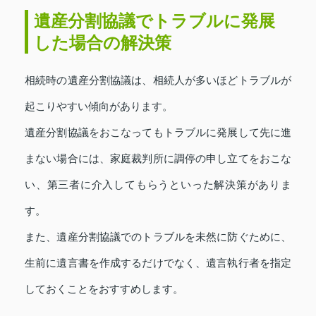
遺産分割協議でトラブルに発展
した場合の解決策
相続時の遺産分割協議は、相続人が多いほどトラブルが
起こりやすい傾向があります。
遺産分割協議をおこなってもトラブルに発展して先に進
まない場合には、家庭裁判所に調停の申し立てをおこな
い、第三者に介入してもらうといった解決策がありま
す。
また、遺産分割協議でのトラブルを未然に防ぐために、
生前に遺言書を作成するだけでなく、遺言執行者を指定
しておくことをおすすめします。