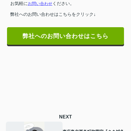
お気軽に
お問い合わせ
ください。
弊社へのお問い合わせはこちらをクリック↓
弊社へのお問い合わせはこちら
NEXT