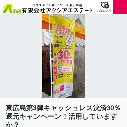
0
お気に入り
東広島第3弾キャッシュレス決済30％
還元キャンペーン！活用しています
か？