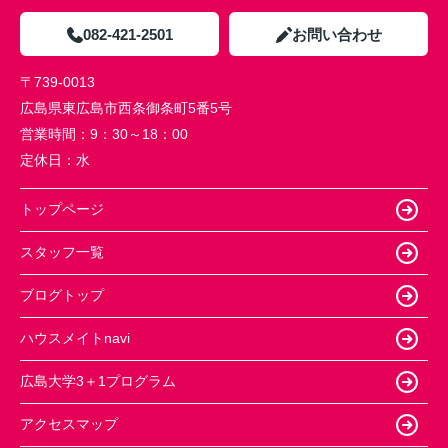
082-421-2501
お問い合わせ
〒739-0013
広島県東広島市西条御条町5番5号
営業時間：
9：30～18：00
定休日：
水
トップページ
スタッフ一覧
ブログトップ
ハウスメイトnavi
広島大学3＋1プログラム
アクセスマップ