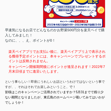
早速気になるお店でどんなものかお野菜500円分を楽天ペイで購
入してみました！
なのに、、、え、ポイントが0！
楽天ペイアプリでお支払い後に、楽天ペイアプリ上で表示され
る獲得予定ポイントには、本キャンペーンでプレゼントするポ
イントは反映されません。
キャンペーン開催期間後にポイントが進呈されます！2022年7
月末日頃までに進呈いたします。
という事らしい！即座にうれしいお話というわけではないという事で
すが、、それはそれでお楽しみということ
、で！
皆様はこのキャンペーンご活用されていますか？
5月31までで残り少
ない期間となりましたが、東広島のホームページ覗いてみてはいかが
でしょうか！