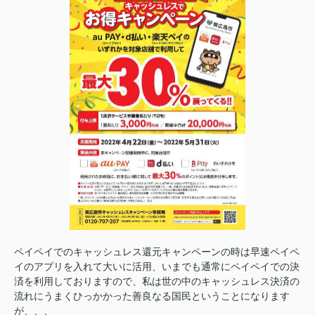
ペイペイでのキャッシュレス還元キャンペーンの時は早速ペイペ
イのアプリを入れて大いに活用、いまでも通常にペイペイでの決
済を利用しておりますので、私は世の中のキャッシュレス決済の
流れにうまくひっかかった善良なる国民ということになります
が、、、