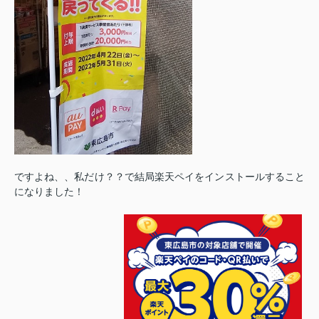
ですよね、、私だけ？？で結局楽天ペイをインストールすること
になりました！