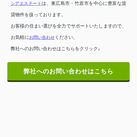
シアエステート
は、東広島市・竹原市を中心に豊富な賃
貸物件を扱っております。
お客様の住まい選びを全力でサポートいたしますので、
お気軽に
お問い合わせ
ください。
弊社へのお問い合わせはこちらをクリック↓
弊社へのお問い合わせはこちら