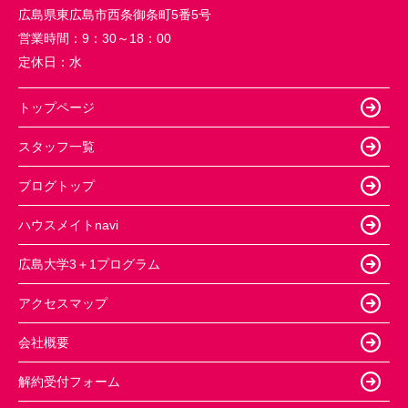
広島県東広島市西条御条町5番5号
営業時間：
9：30～18：00
定休日：
水
トップページ
スタッフ一覧
ブログトップ
ハウスメイトnavi
広島大学3＋1プログラム
アクセスマップ
会社概要
解約受付フォーム