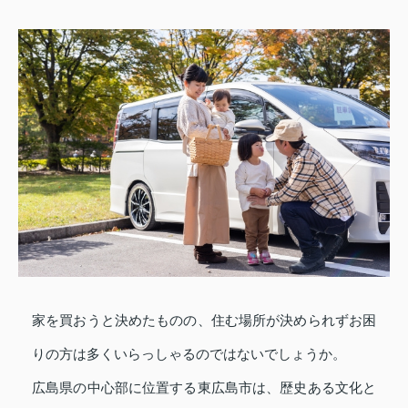
家を買おうと決めたものの、住む場所が決められずお困
りの方は多くいらっしゃるのではないでしょうか。
広島県の中心部に位置する東広島市は、歴史ある文化と