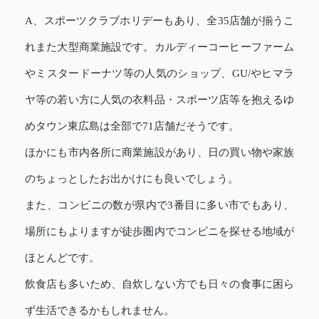
A、スポーツクラブホリデーもあり、全35店舗が揃うこ
れまた大型商業施設です。カルディーコーヒーファーム
やミスタードーナツ等の人気のショップ、GU/やヒマラ
ヤ等の若い方に人気の衣料品・スポーツ店等を抱えるゆ
めタウン東広島は全部で71店舗だそうです。
ほかにも市内各所に商業施設があり、日の買い物や家族
のちょっとしたお出かけにも良いでしょう。
また、コンビニの数が県内で3番目に多い市でもあり、
場所にもよりますが徒歩圏内でコンビニを探せる地域が
ほとんどです。
飲食店も多いため、自炊しない方でも日々の食事に困ら
ず生活できるかもしれません。