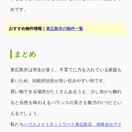
めです。
おすすめ物件情報｜
東広島市の物件一覧
まとめ
東広島市は学生が多く、子育てに力を入れている家庭も
多いため、比較的治安が良い住みやすい街です。
買い物できる場所がたくさんあるうえ、少し街から離れ
ると自然を味わえるバランスの良さも魅力の1つだとい
えるでしょう。
私たち
ハウスメイトネットワーク東広島店 有限会社アク