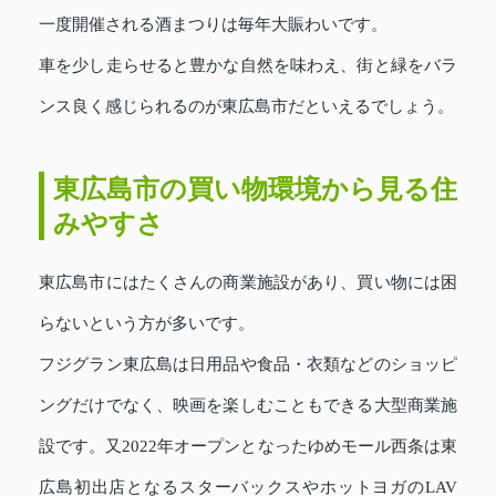
一度開催される酒まつりは毎年大賑わいです。
車を少し走らせると豊かな自然を味わえ、街と緑をバラ
ンス良く感じられるのが東広島市だといえるでしょう。
東広島市の買い物環境から見る住
みやすさ
東広島市にはたくさんの商業施設があり、買い物には困
らないという方が多いです。
フジグラン東広島は
日用品や食品・衣類などのショッピ
ングだけでなく、映画を楽しむこともできる大型商業施
設です。
又2022年オープンとなったゆめモール西条は東
広島初出店となるスターバックスやホットヨガのLAV