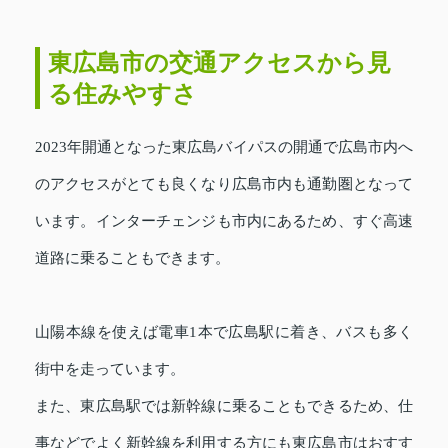
東広島市の交通アクセスから見
る住みやすさ
2023年開通となった東広島バイパスの開通で広島市内へ
のアクセスがとても良くなり広島市内も通勤圏となって
います。インターチェンジも市内にあるため、すぐ高速
道路に乗ることもできます。
山陽本線を使えば電車1本で広島駅に着き、バスも多く
街中を走っています。
また、東広島駅では新幹線に乗ることもできるため、仕
事などでよく新幹線を利用する方にも東広島市はおすす