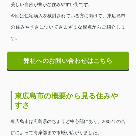
美しい自然が豊かな住みやすい街です。
今回は住宅購入を検討されている方に向けて、東広島市
の住みやすさについてさまざまな観点からご紹介しま
す。
弊社へのお問い合わせはこちら
東広島市の概要から見る住みや
すさ
東広島市は広島県のちょうど中心部にあり、2005年の合
併によって海岸部まで市域が広がりました。