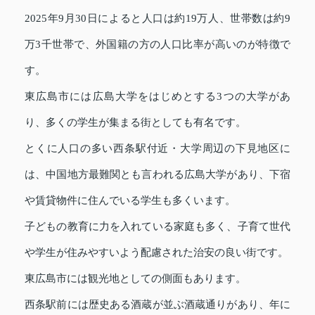
2025年9月30日によると人口は約19万人、世帯数は約9
万3千世帯で、外国籍の方の人口比率が高いのが特徴で
す。
東広島市には広島大学をはじめとする3つの大学があ
り、多くの学生が集まる街としても有名です。
とくに人口の多い西条駅付近・大学周辺の下見地区に
は、中国地方最難関とも言われる広島大学があり、下宿
や賃貸物件に住んでいる学生も多くいます。
子どもの教育に力を入れている家庭も多く、子育て世代
や学生が住みやすいよう配慮された治安の良い街です。
東広島市には観光地としての側面もあります。
西条駅前には歴史ある酒蔵が並ぶ酒蔵通りがあり、年に