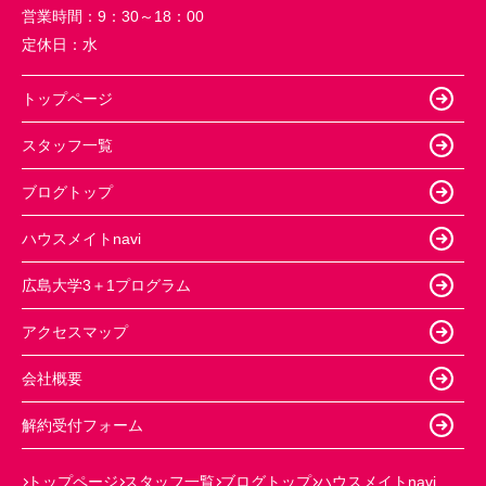
営業時間：
9：30～18：00
定休日：
水
トップページ
スタッフ一覧
ブログトップ
ハウスメイトnavi
広島大学3＋1プログラム
アクセスマップ
会社概要
解約受付フォーム
トップページ
スタッフ一覧
ブログトップ
ハウスメイトnavi