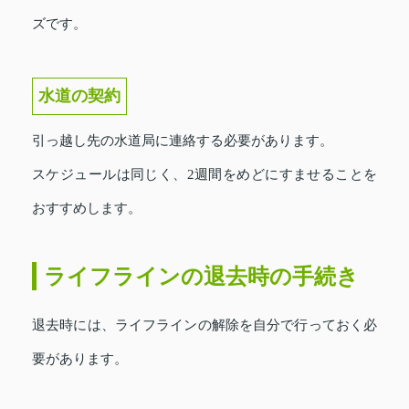
ズです。
水道の契約
引っ越し先の水道局に連絡する必要があります。
スケジュールは同じく、2週間をめどにすませることを
おすすめします。
ライフラインの退去時の手続き
退去時には、ライフラインの解除を自分で行っておく必
要があります。