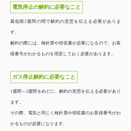
電気停止の解約に必要なこと
最低限2週間の間で解約の意思を伝える必要がありま
す。
解約の際には、検針票や領収書が必要になるので、お客
様番号がわかるものを用意しておく必要があります。
ガス停止解約に必要なこと
1週間～2週間をめどに、解約の意思を伝える必要があり
ます。
その際、電気と同じく検針票や領収書のお客様番号がわ
かるものが必要になります。