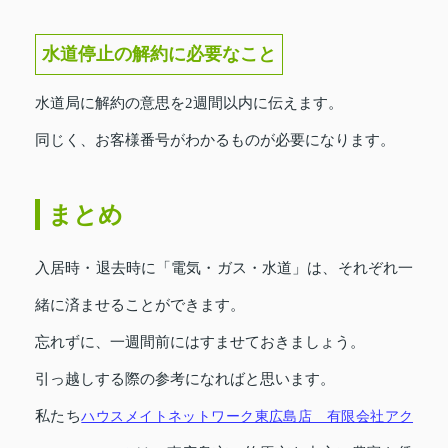
水道停止の解約に必要なこと
水道局に解約の意思を2週間以内に伝えます。
同じく、お客様番号がわかるものが必要になります。
まとめ
入居時・退去時に「電気・ガス・水道」は、それぞれ一
緒に済ませることができます。
忘れずに、一週間前にはすませておきましょう。
引っ越しする際の参考になればと思います。
私たち
ハウスメイトネットワーク東広島店 有限会社アク