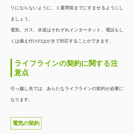
リにならないように、１週間前までにすませるようにし
ましょう。
電気、ガス、水道はそれぞれインターネット、電話もし
くは備え付けのはがきで対応することができます。
ライフラインの契約に関する注
意点
引っ越し先では、あらたなライフラインの契約が必要に
なります。
電気の契約