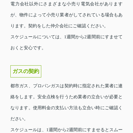
電力会社以外にさまざまな小売り電気会社があります
が、物件によって小売り業者がしてされている場合もあ
ります。契約をした仲介会社にご確認ください。
スケジュールについては、1週間から2週間前にすませて
おくと安心です。
ガスの契約
都市ガス、プロパンガスは契約時に指定された業者に連
絡をします。安全点検を行うため業者の立合いが必要と
なります。使用料金の支払い方法も立合い時にご確認く
ださい。
スケジュールは、1週間から2週間前にすませるとスムー