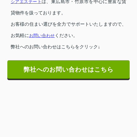
シアエステート
は、東広島市・竹原市を中心に豊富な賃
貸物件を扱っております。
お客様の住まい選びを全力でサポートいたしますので、
お気軽に
お問い合わせ
ください。
弊社へのお問い合わせはこちらをクリック↓
弊社へのお問い合わせはこちら