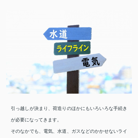
引っ越しが決まり、荷造りのほかにもいろいろな手続き
が必要になってきます。
そのなかでも、電気、水道、ガスなどのかかせないライ