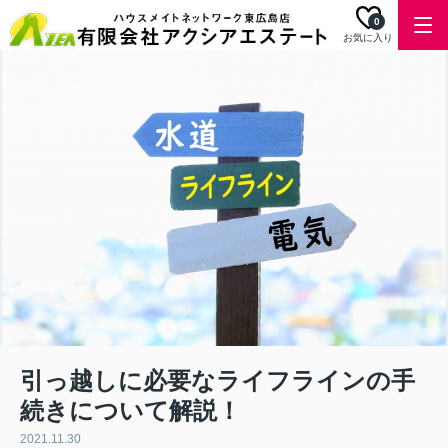
0
お気に入り
引っ越しに必要なライフラインの手
続きについて解説！
2021.11.30