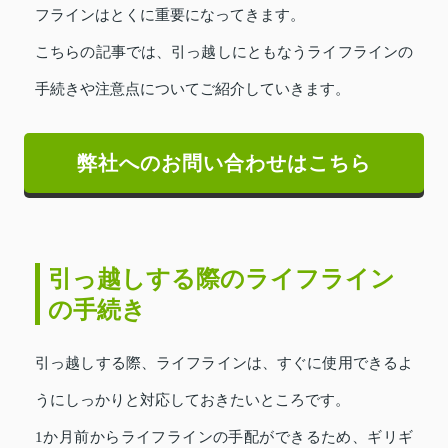
フラインはとくに重要になってきます。
こちらの記事では、引っ越しにともなうライフラインの
手続きや注意点についてご紹介していきます。
弊社へのお問い合わせはこちら
引っ越しする際のライフライン
の手続き
引っ越しする際、ライフラインは、すぐに使用できるよ
うにしっかりと対応しておきたいところです。
1か月前からライフラインの手配ができるため、ギリギ