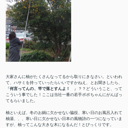
大家さんに柚がたくさんなってるから取りにきなさい。といわれ
て、ハサミを持っていったらいいですかねえ、とお聞きしたら、
『
何言ってんの、竿で落とすんよ！
』？？どういうこと、って
こういう事でした！ここは当社一番の若手ポポちゃんにがんばっ
てもらいました。
柚といえば、冬のお鍋に欠かせない脇役、寒い日のお風呂入れて
柚湯、、、寒い日に欠かせない日本の風物詩の一つになっていま
すが、柚ってこんな大きな木になるんだ！とびっくりです。