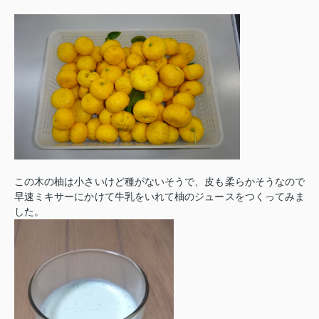
この木の柚は小さいけど種がないそうで、皮も柔らかそうなので
早速ミキサーにかけて牛乳をいれて柚のジュースをつくってみま
した。