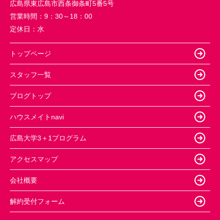
広島県東広島市西条御条町5番5号
営業時間：
9：30～18：00
定休日：
水
トップページ
スタッフ一覧
ブログトップ
ハウスメイトnavi
広島大学3＋1プログラム
アクセスマップ
会社概要
解約受付フォーム