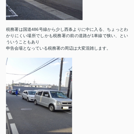
税務署は国道486号線から少し西条よりに中に入る、ちょっとわ
かりにくい場所でしかも税務署の前の道路が1車線で狭い、とい
ういうこともあり
申告会場となっている税務署の周辺は大変混雑します。