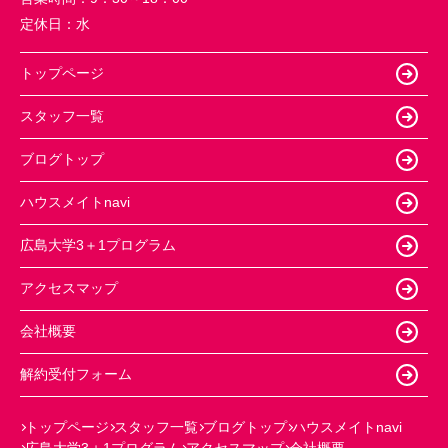
定休日：
水
トップページ
スタッフ一覧
ブログトップ
ハウスメイトnavi
広島大学3＋1プログラム
アクセスマップ
会社概要
解約受付フォーム
トップページ
スタッフ一覧
ブログトップ
ハウスメイトnavi
広島大学3＋1プログラム
アクセスマップ
会社概要