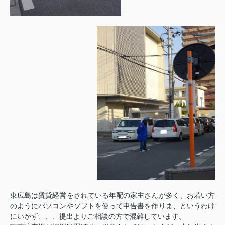
東広島は賃貸経営をされている年配の家主さんが多く、お若い方
のようにパソコンやソフトを使って申告書を作りま、というわけ
にいかず、、、提出よりご相談の方で混雑しています。