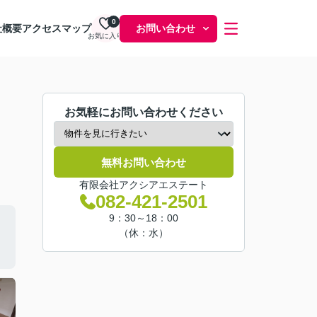
0
社概要
アクセスマップ
お問い合わせ
お気に入り
お気軽にお問い合わせください
無料お問い合わせ
有限会社アクシアエステート
082-421-2501
9：30～18：00
（休：水）