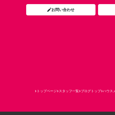
お問い合わせ
トップページ
スタッフ一覧
ブログトップ
ハウスメ