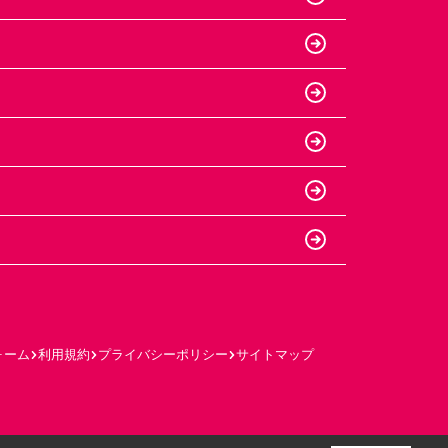
ォーム
利用規約
プライバシーポリシー
サイトマップ