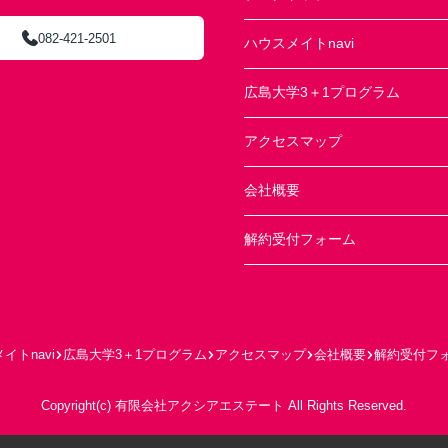
082-421-2501
ハウスメイトnavi
広島大学3＋1プログラム
アクセスマップ
会社概要
解約受付フォーム
イトnavi
広島大学3＋1プログラム
アクセスマップ
会社概要
解約受付フ
Copyright(c) 有限会社アクシアエステート All Rights Reserved.