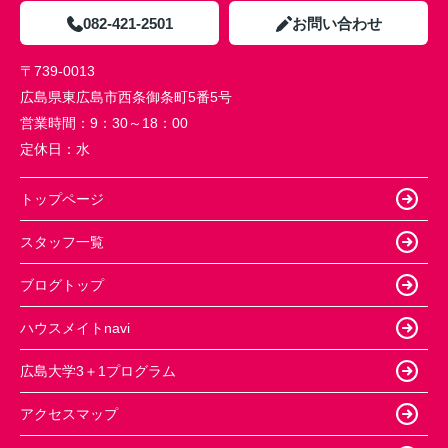
082-421-2501
お問い合わせ
〒739-0013
広島県東広島市西条御条町5番5号
営業時間：
9：30～18：00
定休日：
水
トップページ
スタッフ一覧
ブログトップ
ハウスメイトnavi
広島大学3＋1プログラム
アクセスマップ